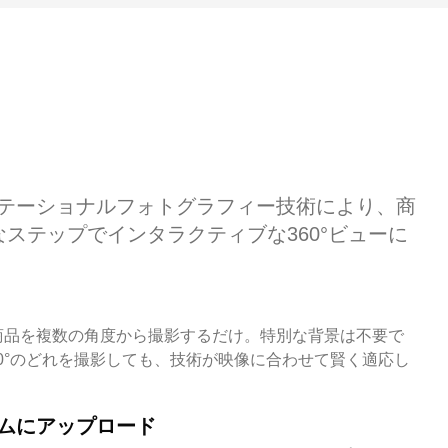
テーショナルフォトグラフィー技術により、商
なステップでインタラクティブな360°ビューに
商品を複数の角度から撮影するだけ。特別な背景は不要で
°、90°のどれを撮影しても、技術が映像に合わせて賢く適応し
ムにアップロード