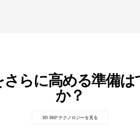
をさらに高める準備は
か？
3D 360°テクノロジーを見る