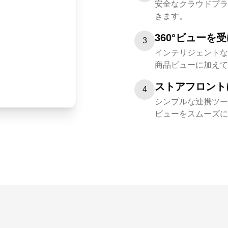
安全なクラウドプラ
きます。
360°ビューを
3
インテリジェントな
商品ビューに加えて、
ストアフロント
4
シンプルな連携ツー
ビューをスムーズに