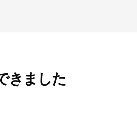
できました