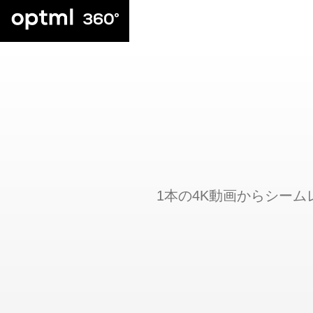
1本の4K動画からシーム