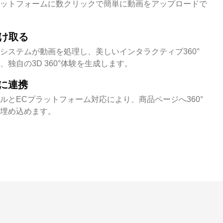
ットフォームに数クリックで簡単に動画をアップロードで
受け取る
システムが動画を処理し、美しいインタラクティブ360°
独自の3D 360°体験を生成します。
に連携
ルとECプラットフォーム対応により、商品ページへ360°
埋め込めます。