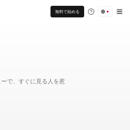
無料で始める
ューで、すぐに見る人を惹