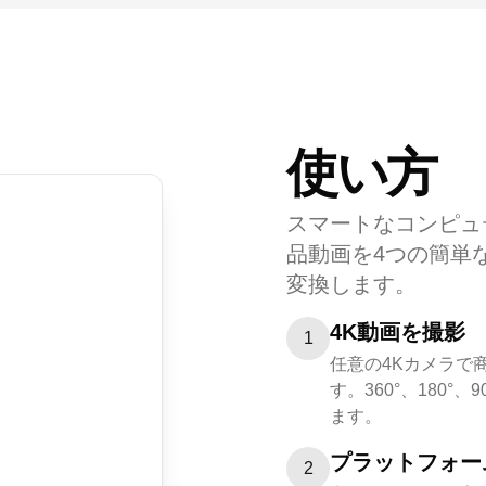
使い方
スマートなコンピュ
品動画を4つの簡単
変換します。
4K動画を撮影
1
任意の4Kカメラで
す。360°、180
ます。
プラットフォー
2