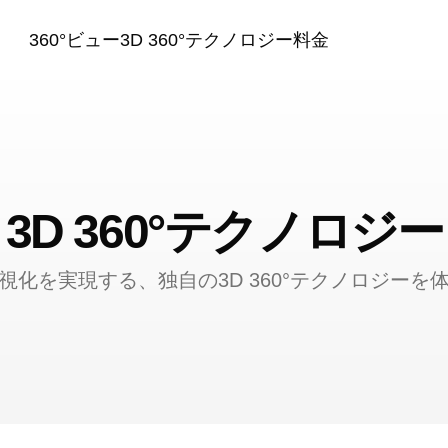
360°ビュー
3D 360°テクノロジー
料金
3D 360°テクノロジー
視化を実現する、独自の3D 360°テクノロジーを