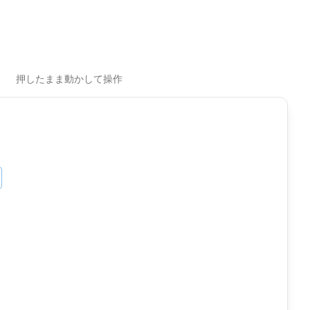
押したまま動かして操作