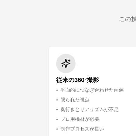
この
従来の360°撮影
•
平面的につなぎ合わせた画像
•
限られた視点
•
奥行きとリアリズムが不足
•
プロ用機材が必要
•
制作プロセスが長い