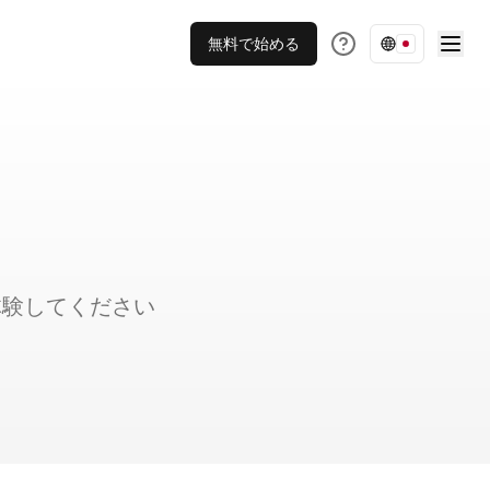
無料で始める
体験してください