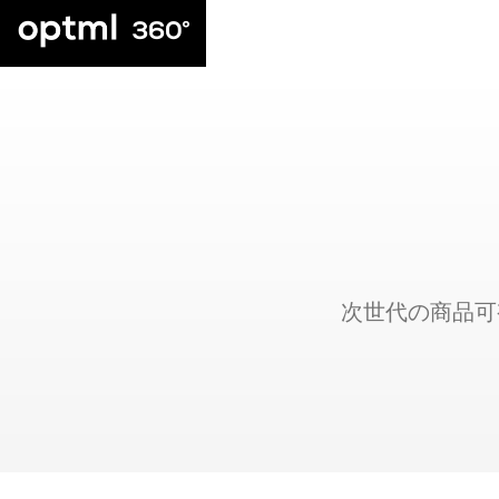
次世代の商品可