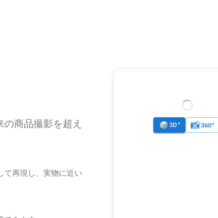
、従来の商品撮影を超え
として再現し、実物に近い