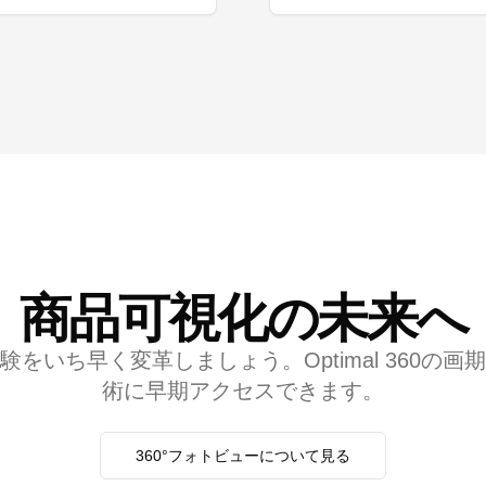
商品可視化の未来へ
験をいち早く変革しましょう。Optimal 360の画
術に早期アクセスできます。
360°フォトビューについて見る