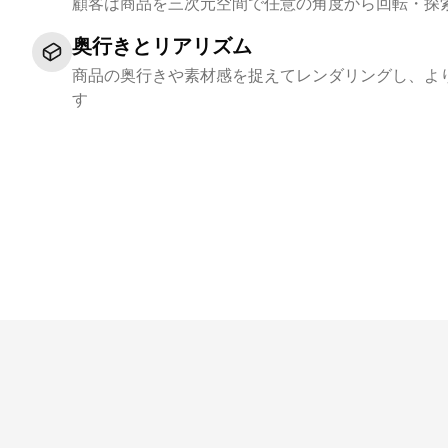
顧客は商品を三次元空間で任意の角度から回転・探
奥行きとリアリズム
商品の奥行きや素材感を捉えてレンダリングし、よ
す