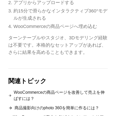
アプリからアップロードする
約15分で滑らかなインタラクティブ360°モデ
ルが生成される
WooCommerceの商品ページへ埋め込む
ターンテーブルやスタジオ、3Dモデリング経験
は不要です。本格的なセットアップがあれば、
さらに結果を高めることもできます。
関連トピック
WooCommerceの商品ページを改善して売上を伸
ばすには？
商品撮影向けのphoto 360を簡単に作るには？