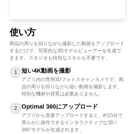
使い方
商品の周りを回りながら撮影した動画をアップロード
するだけで、写実的な3Dモデルビューアーを生成で
きます。スタジオも特別なスキルも不要です。
短い4K動画を撮影
1
アプリ内の専用3Dフォトスキャンカメラで、商
品の周りを回りながら短い動画を撮影します。
特別な機材や背景は必要ありません。
Optimal 360にアップロード
2
アプリから直接アップロードすると、約15分で
滑らかに操作できるインタラクティブな3D /
360°モデルが生成されます。