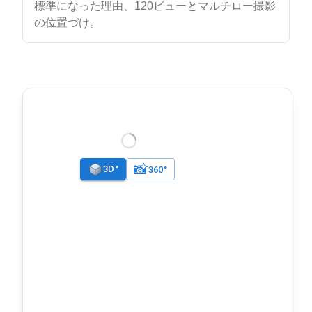
標準になった理由、120ビューとマルチロー撮影
の位置づけ。