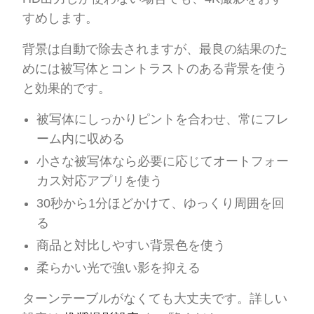
すめします。
背景は自動で除去されますが、最良の結果のた
めには被写体とコントラストのある背景を使う
と効果的です。
被写体にしっかりピントを合わせ、常にフレ
ーム内に収める
小さな被写体なら必要に応じてオートフォー
カス対応アプリを使う
30秒から1分ほどかけて、ゆっくり周囲を回
る
商品と対比しやすい背景色を使う
柔らかい光で強い影を抑える
ターンテーブルがなくても大丈夫です。詳しい