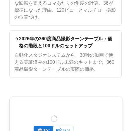
な回転を支えるコマあたりの角度の計算、36が
標準になった理由、120ビューとマルチロー撮影
の位置づけ。
2026年の360度商品撮影ターンテーブル：価
格の階段と100ドルのセットアップ
自動化スタジオシステムから、30秒の動画で使
える実証済みの100ドル未満のキットまで、360
商品撮影ターンテーブルの実際の価格。