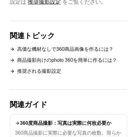
設定は
推奨撮影設定
をご覧ください。
関連トピック
高価な機材なしで360商品画像を作るには？
商品撮影向けのphoto 360を簡単に作るには？
推奨される撮影設定
関連ガイド
360度商品撮影：写真は実際に何枚必要か
360商品撮影に実際に必要な写真の枚数。滑らか