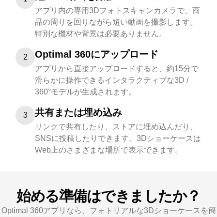
アプリ内の専用3Dフォトスキャンカメラで、商
品の周りを回りながら短い動画を撮影します。
特別な機材や背景は必要ありません。
Optimal 360にアップロード
2
アプリから直接アップロードすると、約15分で
滑らかに操作できるインタラクティブな3D /
360°モデルが生成されます。
共有または埋め込み
3
リンクで共有したり、ストアに埋め込んだり、
SNSに投稿したりできます。3Dショーケースは
Web上のさまざまな場所で表示できます。
始める準備はできましたか？
Optimal 360アプリなら、フォトリアルな3Dショーケースを簡