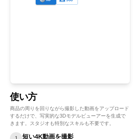
使い方
商品の周りを回りながら撮影した動画をアップロード
するだけで、写実的な3Dモデルビューアーを生成で
きます。スタジオも特別なスキルも不要です。
短い4K動画を撮影
1