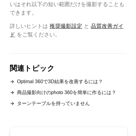
いはそれ以下の短い範囲だけを撮影することも
できます。
詳しいヒントは
推奨撮影設定
と
品質改善ガイ
ド
をご覧ください。
関連トピック
Optimal 360で3D結果を改善するには？
商品撮影向けのphoto 360を簡単に作るには？
ターンテーブルを持っていません