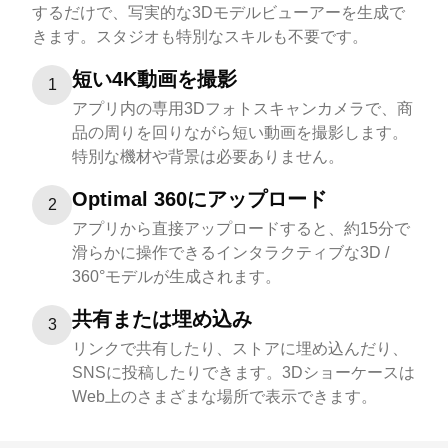
するだけで、写実的な3Dモデルビューアーを生成で
きます。スタジオも特別なスキルも不要です。
短い4K動画を撮影
1
アプリ内の専用3Dフォトスキャンカメラで、商
品の周りを回りながら短い動画を撮影します。
特別な機材や背景は必要ありません。
Optimal 360にアップロード
2
アプリから直接アップロードすると、約15分で
滑らかに操作できるインタラクティブな3D /
360°モデルが生成されます。
共有または埋め込み
3
リンクで共有したり、ストアに埋め込んだり、
SNSに投稿したりできます。3Dショーケースは
Web上のさまざまな場所で表示できます。