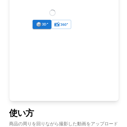
使い方
商品の周りを回りながら撮影した動画をアップロード