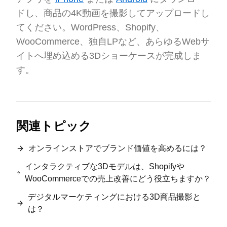
ドし、商品の4K動画を撮影してアップロードし
てください。WordPress、Shopify、
WooCommerce、独自LPなど、あらゆるWebサ
イトへ埋め込める3Dショーケースが完成しま
す。
関連トピック
オンラインストアでブランド価値を高めるには？
インタラクティブな3Dモデルは、Shopifyや
WooCommerceでの売上改善にどう役立ちますか？
デジタルマーケティングにおける3D商品撮影と
は？