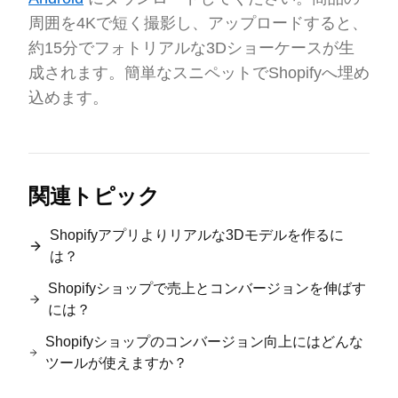
周囲を4Kで短く撮影し、アップロードすると、
約15分でフォトリアルな3Dショーケースが生
成されます。簡単なスニペットでShopifyへ埋め
込めます。
関連トピック
Shopifyアプリよりリアルな3Dモデルを作るに
は？
Shopifyショップで売上とコンバージョンを伸ばす
には？
Shopifyショップのコンバージョン向上にはどんな
ツールが使えますか？