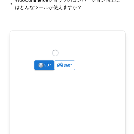
WooCommerceショップのコンバージョン向上に
はどんなツールが使えますか？