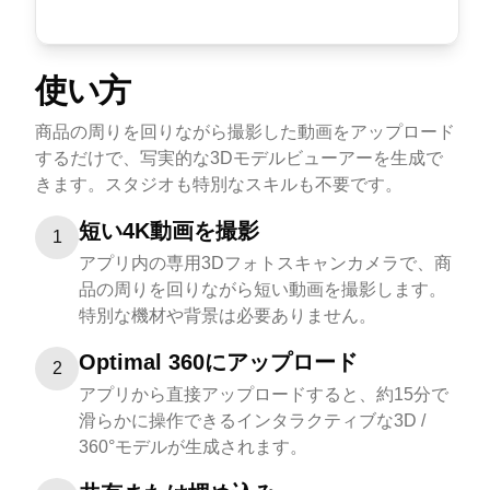
使い方
商品の周りを回りながら撮影した動画をアップロード
するだけで、写実的な3Dモデルビューアーを生成で
きます。スタジオも特別なスキルも不要です。
短い4K動画を撮影
1
アプリ内の専用3Dフォトスキャンカメラで、商
品の周りを回りながら短い動画を撮影します。
特別な機材や背景は必要ありません。
Optimal 360にアップロード
2
アプリから直接アップロードすると、約15分で
滑らかに操作できるインタラクティブな3D /
360°モデルが生成されます。