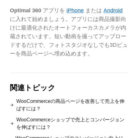
Optimal 360
アプリを
iPhone
または
Android
に入れて始めましょう。アプリには商品撮影向
けに最適化されたオートフォーカスカメラが内
蔵されています。短い動画を撮ってアップロー
ドするだけで、フォトスタジオなしでも3Dビュ
ーを商品ページへ埋め込めます。
関連トピック
WooCommerceの商品ページを改善して売上を伸
ばすには？
WooCommerceショップで売上とコンバージョン
を伸ばすには？