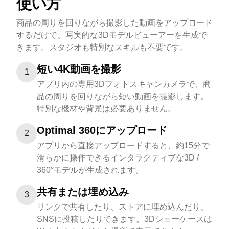
使い方
商品の周りを回りながら撮影した動画をアップロード
するだけで、写実的な3Dモデルビューアーを生成で
きます。スタジオも特別なスキルも不要です。
短い4K動画を撮影
1
アプリ内の専用3Dフォトスキャンカメラで、商
品の周りを回りながら短い動画を撮影します。
特別な機材や背景は必要ありません。
Optimal 360にアップロード
2
アプリから直接アップロードすると、約15分で
滑らかに操作できるインタラクティブな3D /
360°モデルが生成されます。
共有または埋め込み
3
リンクで共有したり、ストアに埋め込んだり、
SNSに投稿したりできます。3Dショーケースは