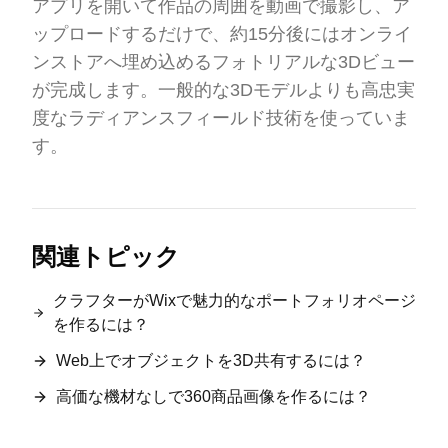
アプリを開いて作品の周囲を動画で撮影し、ア
ップロードするだけで、約15分後にはオンライ
ンストアへ埋め込めるフォトリアルな3Dビュー
が完成します。一般的な3Dモデルよりも高忠実
度なラディアンスフィールド技術を使っていま
す。
関連トピック
クラフターがWixで魅力的なポートフォリオページ
を作るには？
Web上でオブジェクトを3D共有するには？
高価な機材なしで360商品画像を作るには？