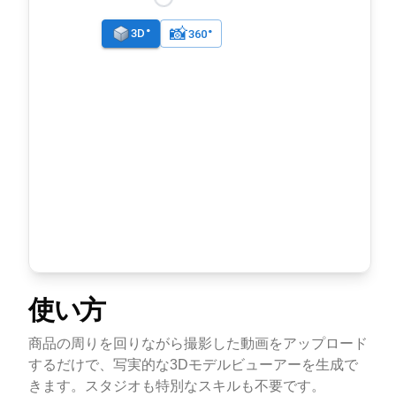
使い方
商品の周りを回りながら撮影した動画をアップロード
するだけで、写実的な3Dモデルビューアーを生成で
きます。スタジオも特別なスキルも不要です。