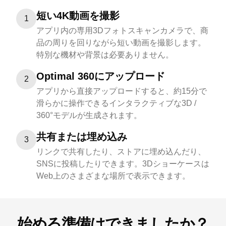
短い4K動画を撮影
1
アプリ内の専用3Dフォトスキャンカメラで、商
品の周りを回りながら短い動画を撮影します。
特別な機材や背景は必要ありません。
Optimal 360にアップロード
2
アプリから直接アップロードすると、約15分で
滑らかに操作できるインタラクティブな3D /
360°モデルが生成されます。
共有または埋め込み
3
リンクで共有したり、ストアに埋め込んだり、
SNSに投稿したりできます。3Dショーケースは
Web上のさまざまな場所で表示できます。
始める準備はできましたか？