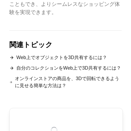
こともでき、よりシームレスなショッピング体
験を実現できます。
関連トピック
Web上でオブジェクトを3D共有するには？
自分のコレクションをWeb上で3D共有するには？
オンラインストアの商品を、3Dで回転できるよう
に見せる簡単な方法は？