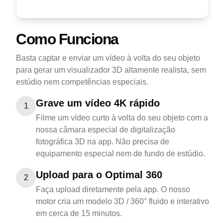
Como Funciona
Basta captar e enviar um vídeo à volta do seu objeto
para gerar um visualizador 3D altamente realista, sem
estúdio nem competências especiais.
Grave um vídeo 4K rápido
1
Filme um vídeo curto à volta do seu objeto com a
nossa câmara especial de digitalização
fotográfica 3D na app. Não precisa de
equipamento especial nem de fundo de estúdio.
Upload para o Optimal 360
2
Faça upload diretamente pela app. O nosso
motor cria um modelo 3D / 360° fluido e interativo
em cerca de 15 minutos.