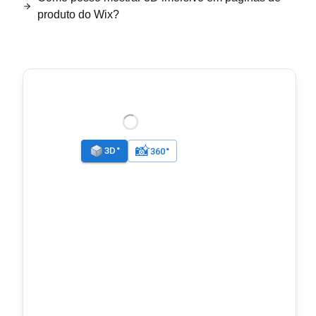
produto do Wix?