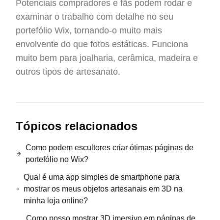
Potenciais compradores e fãs podem rodar e
examinar o trabalho com detalhe no seu
portefólio Wix, tornando-o muito mais
envolvente do que fotos estáticas. Funciona
muito bem para joalharia, cerâmica, madeira e
outros tipos de artesanato.
Tópicos relacionados
Como podem escultores criar ótimas páginas de
portefólio no Wix?
Qual é uma app simples de smartphone para
mostrar os meus objetos artesanais em 3D na
minha loja online?
Como posso mostrar 3D imersivo em páginas de