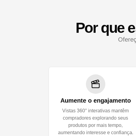
Por que e
Ofereç
Aumente o engajamento
Vistas 360° interativas mantêm
compradores explorando seus
produtos por mais tempo,
aumentando interesse e confiança.