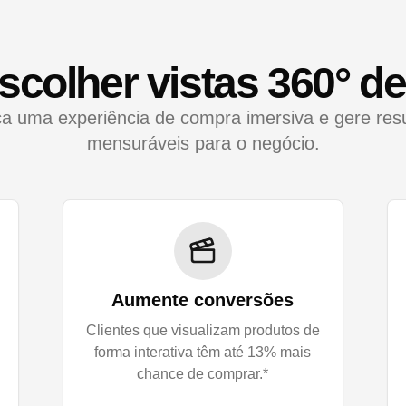
scolher vistas 360° d
a uma experiência de compra imersiva e gere res
mensuráveis para o negócio.
Aumente conversões
Clientes que visualizam produtos de
forma interativa têm até 13% mais
chance de comprar.*