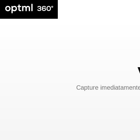
Capture imediatamente 