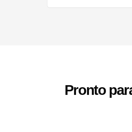
Pronto par