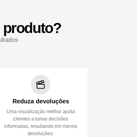
e produto?
ultados
Reduza devoluções
Uma visualização melhor ajuda
clientes a tomar decisões
informadas, resultando em menos
devoluções.