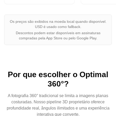
Os preços são exibidos na moeda local quando disponível.
USD é usado como fallback.
Descontos podem estar disponíveis em assinaturas
compradas pela App Store ou pelo Google Play.
Por que escolher o Optimal
360°?
A fotografia 360° tradicional se limita a imagens planas
costuradas. Nosso pipeline 3D proprietário oferece
profundidade real, ângulos ilimitados e uma experiência
interativa que converte.