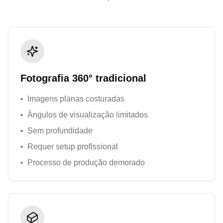
Fotografia 360° tradicional
•
Imagens planas costuradas
•
Ângulos de visualização limitados
•
Sem profundidade
•
Requer setup profissional
•
Processo de produção demorado