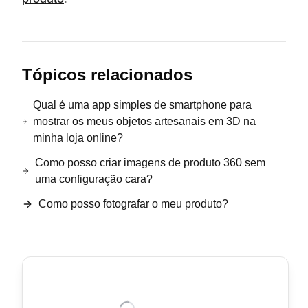
Tópicos relacionados
Qual é uma app simples de smartphone para
mostrar os meus objetos artesanais em 3D na
minha loja online?
Como posso criar imagens de produto 360 sem
uma configuração cara?
Como posso fotografar o meu produto?