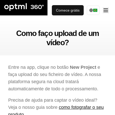
Comece grátis
Como faço upload de um
vídeo?
Entre na app, clique no botão
New Project
e
faça upload do seu ficheiro de vídeo. A nossa
plataforma segura na cloud tratará
automaticamente de todo o processamento.
Precisa de ajuda para captar o vídeo ideal?
Veja o nosso guia sobre
como fotografar o seu
produto
.