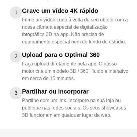
Grave um vídeo 4K rápido
1
Filme um vídeo curto à volta do seu objeto com a
nossa câmara especial de digitalização
fotográfica 3D na app. Não precisa de
equipamento especial nem de fundo de estúdio.
Upload para o Optimal 360
2
Faça upload diretamente pela app. O nosso
motor cria um modelo 3D / 360° fluido e interativo
em cerca de 15 minutos.
Partilhar ou incorporar
3
Partilhe com um link, incorpore na sua loja ou
publique nas redes sociais. Os seus showcases
3D funcionam em qualquer lugar da web.