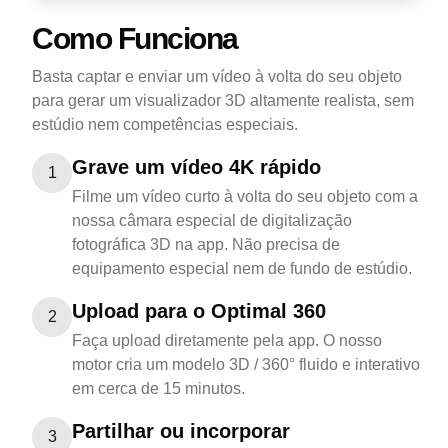
Como Funciona
Basta captar e enviar um vídeo à volta do seu objeto
para gerar um visualizador 3D altamente realista, sem
estúdio nem competências especiais.
Grave um vídeo 4K rápido
1
Filme um vídeo curto à volta do seu objeto com a
nossa câmara especial de digitalização
fotográfica 3D na app. Não precisa de
equipamento especial nem de fundo de estúdio.
Upload para o Optimal 360
2
Faça upload diretamente pela app. O nosso
motor cria um modelo 3D / 360° fluido e interativo
em cerca de 15 minutos.
Partilhar ou incorporar
3