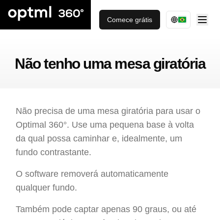
Comece grátis
Não tenho uma mesa giratória
Não precisa de uma mesa giratória para usar o
Optimal 360°. Use uma pequena base à volta
da qual possa caminhar e, idealmente, um
fundo contrastante.
O software removerá automaticamente
qualquer fundo.
Também pode captar apenas 90 graus, ou até