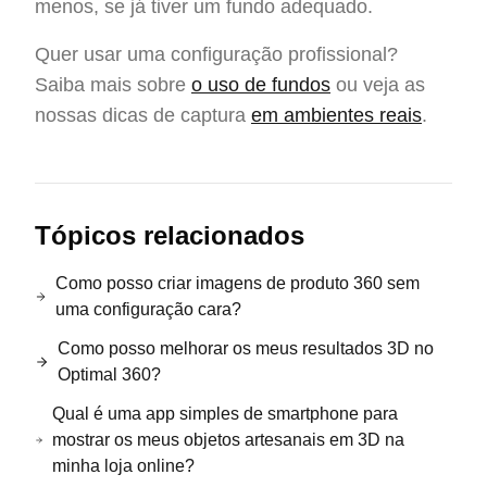
menos, se já tiver um fundo adequado.
Quer usar uma configuração profissional?
Saiba mais sobre
o uso de fundos
ou veja as
nossas dicas de captura
em ambientes reais
.
Tópicos relacionados
Como posso criar imagens de produto 360 sem
uma configuração cara?
Como posso melhorar os meus resultados 3D no
Optimal 360?
Qual é uma app simples de smartphone para
mostrar os meus objetos artesanais em 3D na
minha loja online?