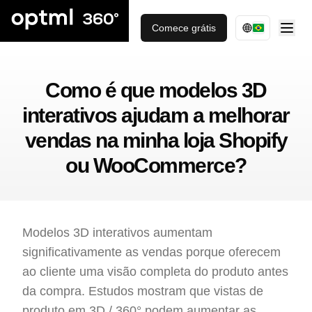
Comece grátis
Como é que modelos 3D
interativos ajudam a melhorar
vendas na minha loja Shopify
ou WooCommerce?
Modelos 3D interativos aumentam
significativamente as vendas porque oferecem
ao cliente uma visão completa do produto antes
da compra. Estudos mostram que vistas de
produto em 3D / 360° podem aumentar as