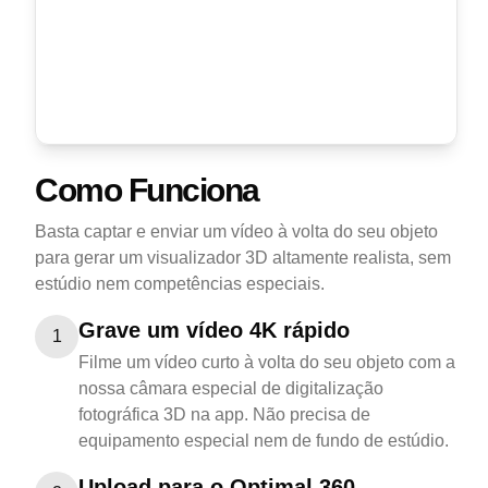
Como Funciona
Basta captar e enviar um vídeo à volta do seu objeto
para gerar um visualizador 3D altamente realista, sem
estúdio nem competências especiais.
Grave um vídeo 4K rápido
1
Filme um vídeo curto à volta do seu objeto com a
nossa câmara especial de digitalização
fotográfica 3D na app. Não precisa de
equipamento especial nem de fundo de estúdio.
Upload para o Optimal 360