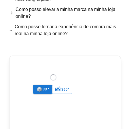
Como posso elevar a minha marca na minha loja
online?
Como posso tornar a experiência de compra mais
real na minha loja online?