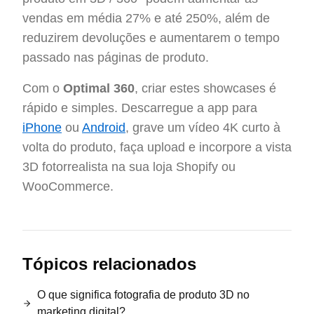
vendas em média 27% e até 250%, além de
reduzirem devoluções e aumentarem o tempo
passado nas páginas de produto.
Com o
Optimal 360
, criar estes showcases é
rápido e simples. Descarregue a app para
iPhone
ou
Android
, grave um vídeo 4K curto à
volta do produto, faça upload e incorpore a vista
3D fotorrealista na sua loja Shopify ou
WooCommerce.
Tópicos relacionados
O que significa fotografia de produto 3D no
marketing digital?