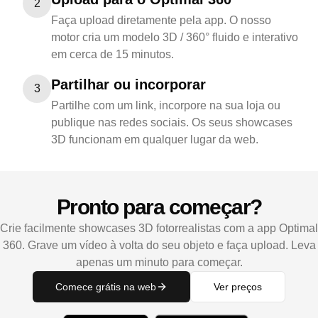
2
Faça upload diretamente pela app. O nosso
motor cria um modelo 3D / 360° fluido e interativo
em cerca de 15 minutos.
Partilhar ou incorporar
3
Partilhe com um link, incorpore na sua loja ou
publique nas redes sociais. Os seus showcases
3D funcionam em qualquer lugar da web.
Pronto para começar?
Crie facilmente showcases 3D fotorrealistas com a app Optimal
360. Grave um vídeo à volta do seu objeto e faça upload. Leva
apenas um minuto para começar.
Comece grátis na web
Ver preços