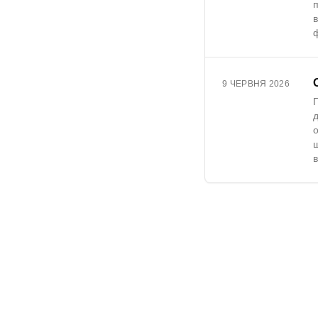
ф
9 ЧЕРВНЯ 2026