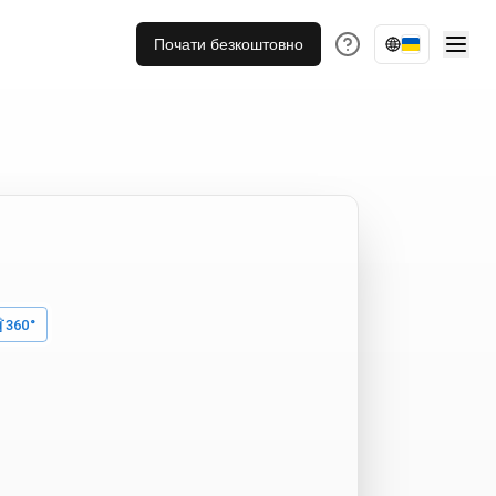
Почати безкоштовно