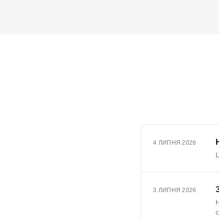
4 ЛИПНЯ 2026
Ц
3 ЛИПНЯ 2026
Н
с