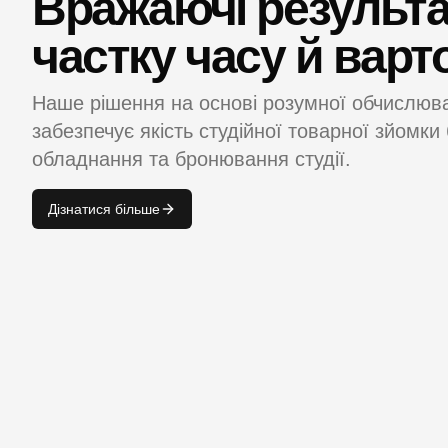
Вражаючі результа
частку часу й варто
Наше рішення на основі розумної обчислюв
забезпечує якість студійної товарної зйомки
обладнання та бронювання студії.
Дізнатися більше