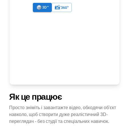
Як це працює
Просто зніміть і завантажте відео, обходячи об'єкт
навколо, щоб створити дуже реалістичний 3D-
переглядач - без студії та спеціальних навичок.