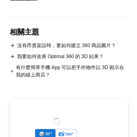
相關主題
沒有昂貴架設時，要如何建立 360 商品圖片？
我要如何改善 Optimal 360 的 3D 結果？
有什麼簡單手機 App 可以把手作物件以 3D 顯示在
我的線上商店？