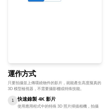
運作方式
只要拍攝並上傳環繞物件的影片，就能產生高度擬真的
3D 模型檢視器，不需要攝影棚或特殊技能。
快速錄製 4K 影片
1
使用應用程式中的特殊 3D 照片掃描相機，拍攝