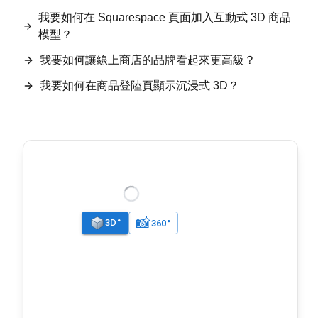
我要如何在 Squarespace 頁面加入互動式 3D 商品
模型？
我要如何讓線上商店的品牌看起來更高級？
我要如何在商品登陸頁顯示沉浸式 3D？