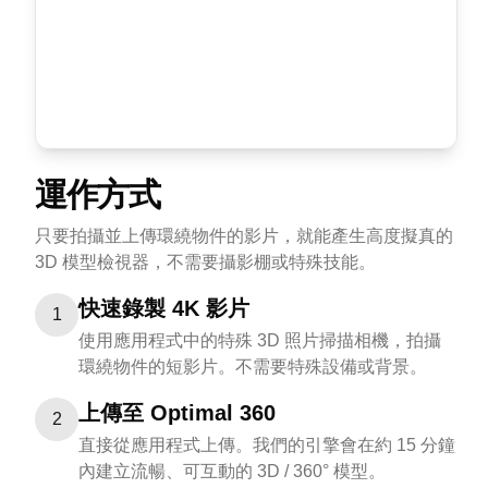
運作方式
只要拍攝並上傳環繞物件的影片，就能產生高度擬真的
3D 模型檢視器，不需要攝影棚或特殊技能。
快速錄製 4K 影片
1
使用應用程式中的特殊 3D 照片掃描相機，拍攝
環繞物件的短影片。不需要特殊設備或背景。
上傳至 Optimal 360
2
直接從應用程式上傳。我們的引擎會在約 15 分鐘
內建立流暢、可互動的 3D / 360° 模型。