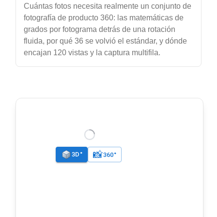
Cuántas fotos necesita realmente un conjunto de
fotografía de producto 360: las matemáticas de
grados por fotograma detrás de una rotación
fluida, por qué 36 se volvió el estándar, y dónde
encajan 120 vistas y la captura multifila.