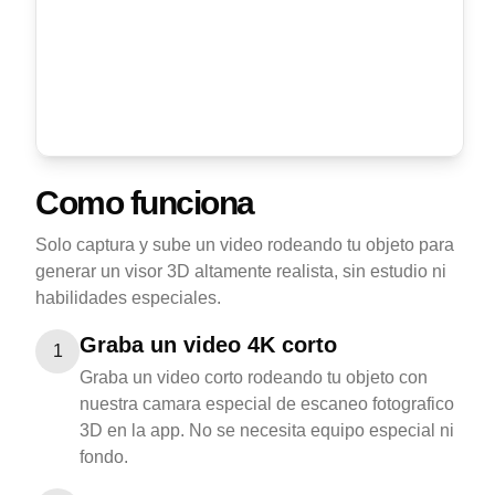
Como funciona
Solo captura y sube un video rodeando tu objeto para
generar un visor 3D altamente realista, sin estudio ni
habilidades especiales.
Graba un video 4K corto
1
Graba un video corto rodeando tu objeto con
nuestra camara especial de escaneo fotografico
3D en la app. No se necesita equipo especial ni
fondo.