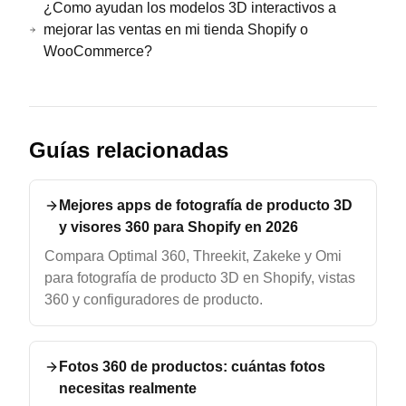
¿Como ayudan los modelos 3D interactivos a
mejorar las ventas en mi tienda Shopify o
WooCommerce?
Guías relacionadas
Mejores apps de fotografía de producto 3D
y visores 360 para Shopify en 2026
Compara Optimal 360, Threekit, Zakeke y Omi
para fotografía de producto 3D en Shopify, vistas
360 y configuradores de producto.
Fotos 360 de productos: cuántas fotos
necesitas realmente