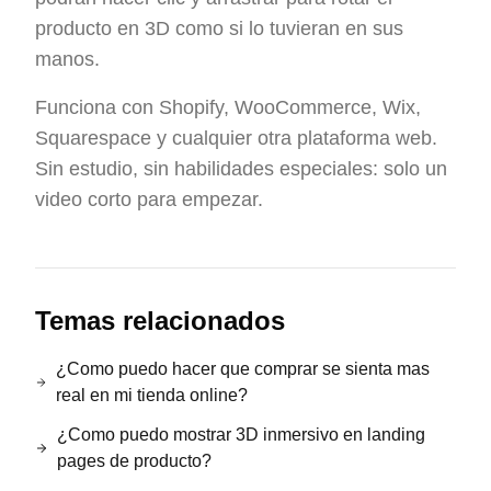
producto en 3D como si lo tuvieran en sus
manos.
Funciona con Shopify, WooCommerce, Wix,
Squarespace y cualquier otra plataforma web.
Sin estudio, sin habilidades especiales: solo un
video corto para empezar.
Temas relacionados
¿Como puedo hacer que comprar se sienta mas
real en mi tienda online?
¿Como puedo mostrar 3D inmersivo en landing
pages de producto?