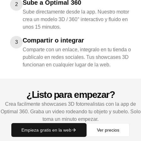
Sube a Optimal 360
2
Sube directamente desde la app. Nuestro motor
crea un modelo 3D / 360° interactivo y fluido en
unos 15 minutos.
Compartir o integrar
3
Comparte con un enlace, integralo en tu tienda o
publicalo en redes sociales. Tus showcases 3D
funcionan en cualquier lugar de la web.
¿Listo para empezar?
Crea facilmente showcases 3D fotorrealistas con la app de
Optimal 360. Graba un video rodeando tu objeto y subelo. Solo
toma un minuto empezar.
Empieza gratis en la web
Ver precios