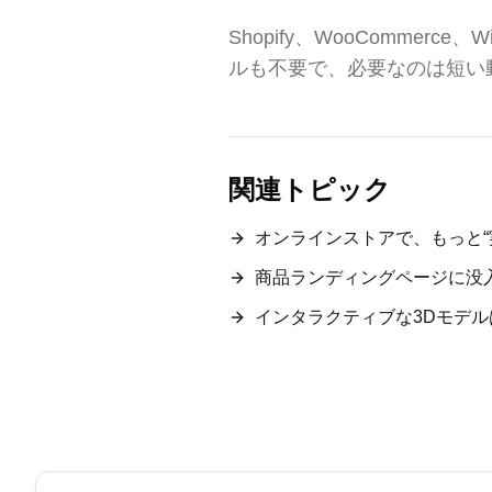
Shopify、WooCommer
ルも不要で、必要なのは短い
関連トピック
オンラインストアで、もっと“
商品ランディングページに没
インタラクティブな3Dモデルは、