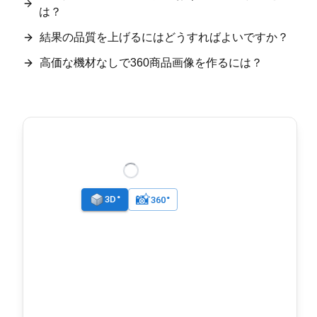
は？
結果の品質を上げるにはどうすればよいですか？
高価な機材なしで360商品画像を作るには？