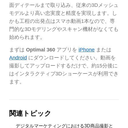
面ディテールまで取り込み、従来の3Dメッシュ
モデルより高い忠実度と精度を実現します。し
かも工程の出発点はスマホ動画1本なので、専
門的な3Dモデリングやスキャン機材がなくても
始められます。
まずは
Optimal 360
アプリを
iPhone
または
Android
にダウンロードしてください。動画を
撮影してアップロードするだけで、約15分後に
はインタラクティブ3Dショーケースが利用でき
ます。
関連トピック
デジタルマーケティングにおける3D商品撮影と