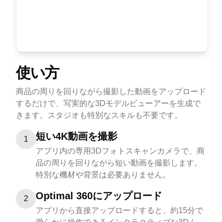
使い方
商品の周りを回りながら撮影した動画をアップロード
するだけで、写実的な3Dモデルビューアーを生成で
きます。スタジオも特別なスキルも不要です。
短い4K動画を撮影
1
アプリ内の専用3Dフォトスキャンカメラで、商
品の周りを回りながら短い動画を撮影します。
特別な機材や背景は必要ありません。
Optimal 360にアップロード
2
アプリから直接アップロードすると、約15分で