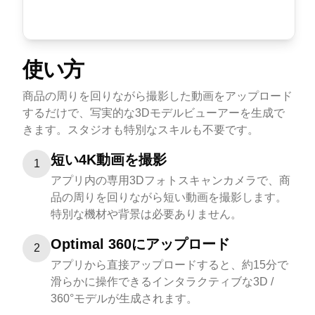
使い方
商品の周りを回りながら撮影した動画をアップロード
するだけで、写実的な3Dモデルビューアーを生成で
きます。スタジオも特別なスキルも不要です。
短い4K動画を撮影
1
アプリ内の専用3Dフォトスキャンカメラで、商
品の周りを回りながら短い動画を撮影します。
特別な機材や背景は必要ありません。
Optimal 360にアップロード
2
アプリから直接アップロードすると、約15分で
滑らかに操作できるインタラクティブな3D /
360°モデルが生成されます。