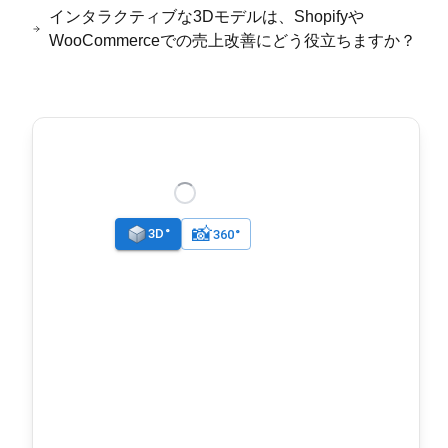
インタラクティブな3Dモデルは、Shopifyや
WooCommerceでの売上改善にどう役立ちますか？