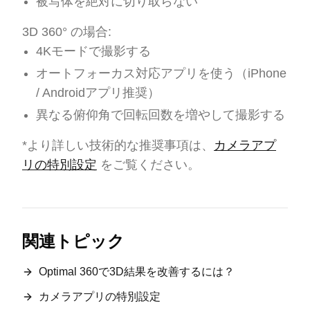
被写体を絶対に切り取らない
3D 360° の場合:
4Kモードで撮影する
オートフォーカス対応アプリを使う（iPhone
/ Androidアプリ推奨）
異なる俯仰角で回転回数を増やして撮影する
*より詳しい技術的な推奨事項は、
カメラアプ
リの特別設定
をご覧ください。
関連トピック
Optimal 360で3D結果を改善するには？
カメラアプリの特別設定