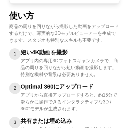
使い方
商品の周りを回りながら撮影した動画をアップロード
するだけで、写実的な3Dモデルビューアーを生成で
きます。スタジオも特別なスキルも不要です。
短い4K動画を撮影
1
アプリ内の専用3Dフォトスキャンカメラで、商
品の周りを回りながら短い動画を撮影します。
特別な機材や背景は必要ありません。
Optimal 360にアップロード
2
アプリから直接アップロードすると、約15分で
滑らかに操作できるインタラクティブな3D /
360°モデルが生成されます。
共有または埋め込み
3