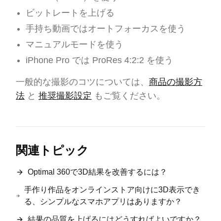
ビットレートを上げる
手持ち動画ではオートフォーカスを使う
マニュアルモードを使う
iPhone Pro では ProRes 4:2:2 を使う
一般的な撮影のコツについては、
商品の撮影方
法
と
推奨撮影設定
もご覧ください。
関連トピック
Optimal 360で3D結果を改善するには？
手作り作品をオンラインストア向けに3D表示でき
る、シンプルなスマホアプリはありますか？
結果の品質を上げるにはどうすればよいですか？