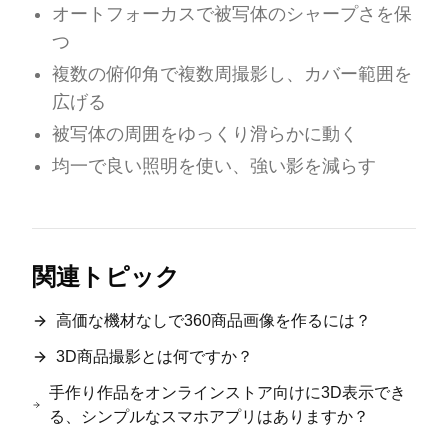
オートフォーカスで被写体のシャープさを保
つ
複数の俯仰角で複数周撮影し、カバー範囲を
広げる
被写体の周囲をゆっくり滑らかに動く
均一で良い照明を使い、強い影を減らす
関連トピック
高価な機材なしで360商品画像を作るには？
3D商品撮影とは何ですか？
手作り作品をオンラインストア向けに3D表示でき
る、シンプルなスマホアプリはありますか？