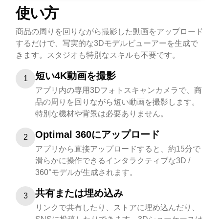
使い方
商品の周りを回りながら撮影した動画をアップロード
するだけで、写実的な3Dモデルビューアーを生成で
きます。スタジオも特別なスキルも不要です。
短い4K動画を撮影
1
アプリ内の専用3Dフォトスキャンカメラで、商
品の周りを回りながら短い動画を撮影します。
特別な機材や背景は必要ありません。
Optimal 360にアップロード
2
アプリから直接アップロードすると、約15分で
滑らかに操作できるインタラクティブな3D /
360°モデルが生成されます。
共有または埋め込み
3
リンクで共有したり、ストアに埋め込んだり、