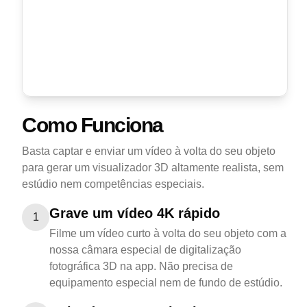
Como Funciona
Basta captar e enviar um vídeo à volta do seu objeto
para gerar um visualizador 3D altamente realista, sem
estúdio nem competências especiais.
Grave um vídeo 4K rápido
1
Filme um vídeo curto à volta do seu objeto com a
nossa câmara especial de digitalização
fotográfica 3D na app. Não precisa de
equipamento especial nem de fundo de estúdio.