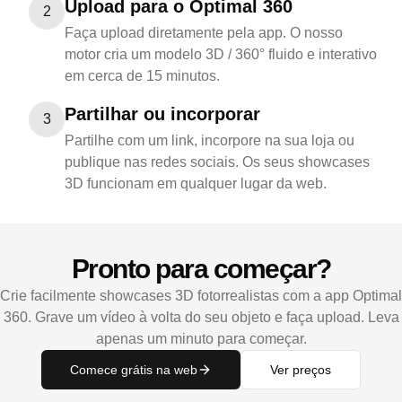
Upload para o Optimal 360
2
Faça upload diretamente pela app. O nosso
motor cria um modelo 3D / 360° fluido e interativo
em cerca de 15 minutos.
Partilhar ou incorporar
3
Partilhe com um link, incorpore na sua loja ou
publique nas redes sociais. Os seus showcases
3D funcionam em qualquer lugar da web.
Pronto para começar?
Crie facilmente showcases 3D fotorrealistas com a app Optimal
360. Grave um vídeo à volta do seu objeto e faça upload. Leva
apenas um minuto para começar.
Comece grátis na web
Ver preços