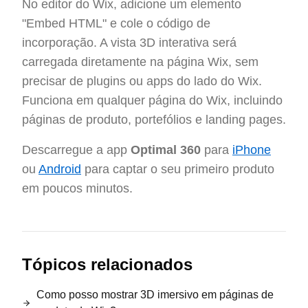
No editor do Wix, adicione um elemento
"Embed HTML" e cole o código de
incorporação. A vista 3D interativa será
carregada diretamente na página Wix, sem
precisar de plugins ou apps do lado do Wix.
Funciona em qualquer página do Wix, incluindo
páginas de produto, portefólios e landing pages.
Descarregue a app
Optimal 360
para
iPhone
ou
Android
para captar o seu primeiro produto
em poucos minutos.
Tópicos relacionados
Como posso mostrar 3D imersivo em páginas de