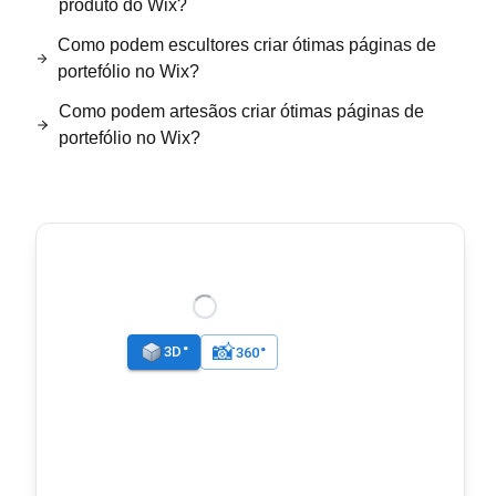
produto do Wix?
Como podem escultores criar ótimas páginas de
portefólio no Wix?
Como podem artesãos criar ótimas páginas de
portefólio no Wix?