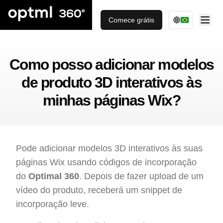
Comece grátis
Como posso adicionar modelos
de produto 3D interativos às
minhas páginas Wix?
Pode adicionar modelos 3D interativos às suas
páginas Wix usando códigos de incorporação
do
Optimal 360
. Depois de fazer upload de um
vídeo do produto, receberá um snippet de
incorporação leve.