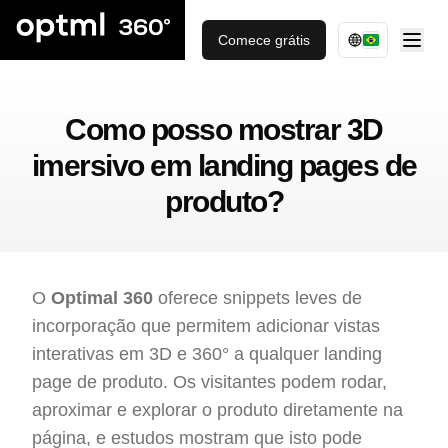
Comece grátis
Como posso mostrar 3D
imersivo em landing pages de
produto?
O
Optimal 360
oferece snippets leves de
incorporação que permitem adicionar vistas
interativas em 3D e 360° a qualquer landing
page de produto. Os visitantes podem rodar,
aproximar e explorar o produto diretamente na
página, e estudos mostram que isto pode