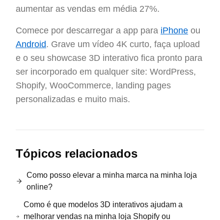
aumentar as vendas em média 27%.
Comece por descarregar a app para
iPhone
ou
Android
. Grave um vídeo 4K curto, faça upload
e o seu showcase 3D interativo fica pronto para
ser incorporado em qualquer site: WordPress,
Shopify, WooCommerce, landing pages
personalizadas e muito mais.
Tópicos relacionados
Como posso elevar a minha marca na minha loja
online?
Como é que modelos 3D interativos ajudam a
melhorar vendas na minha loja Shopify ou