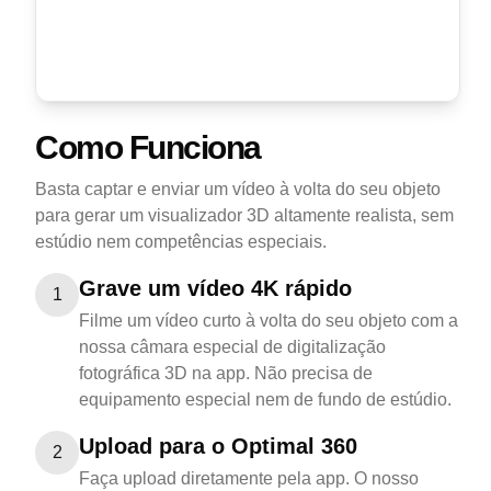
Como Funciona
Basta captar e enviar um vídeo à volta do seu objeto
para gerar um visualizador 3D altamente realista, sem
estúdio nem competências especiais.
Grave um vídeo 4K rápido
1
Filme um vídeo curto à volta do seu objeto com a
nossa câmara especial de digitalização
fotográfica 3D na app. Não precisa de
equipamento especial nem de fundo de estúdio.
Upload para o Optimal 360
2
Faça upload diretamente pela app. O nosso