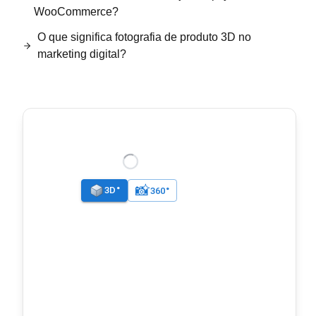
WooCommerce?
O que significa fotografia de produto 3D no
marketing digital?