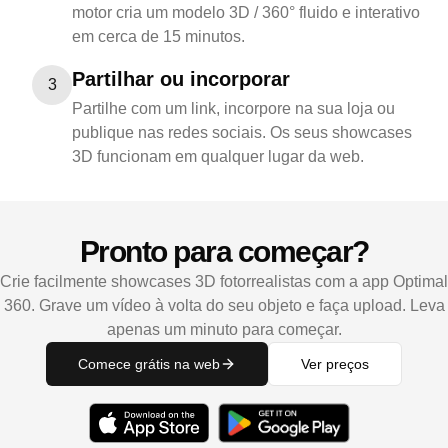
motor cria um modelo 3D / 360° fluido e interativo
em cerca de 15 minutos.
Partilhar ou incorporar
3
Partilhe com um link, incorpore na sua loja ou
publique nas redes sociais. Os seus showcases
3D funcionam em qualquer lugar da web.
Pronto para começar?
Crie facilmente showcases 3D fotorrealistas com a app Optimal
360. Grave um vídeo à volta do seu objeto e faça upload. Leva
apenas um minuto para começar.
Comece grátis na web
Ver preços