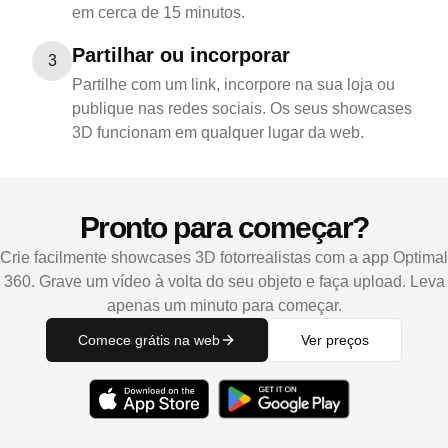
em cerca de 15 minutos.
Partilhar ou incorporar
3
Partilhe com um link, incorpore na sua loja ou
publique nas redes sociais. Os seus showcases
3D funcionam em qualquer lugar da web.
Pronto para começar?
Crie facilmente showcases 3D fotorrealistas com a app Optimal
360. Grave um vídeo à volta do seu objeto e faça upload. Leva
apenas um minuto para começar.
Comece grátis na web
Ver preços