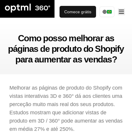
Comece grátis
Como posso melhorar as
páginas de produto do Shopify
para aumentar as vendas?
Melhorar as páginas de produto do Shopify com
vistas interativas 3D e 360° dá aos clientes uma
perceção muito mais real dos seus produtos.
Estudos mostram que adicionar vistas de
produto em 3D / 360° pode aumentar as vendas
em média 27% e até 250%.