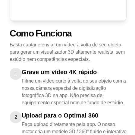
Como Funciona
Basta captar e enviar um vídeo à volta do seu objeto
para gerar um visualizador 3D altamente realista, sem
estúdio nem competências especiais.
Grave um vídeo 4K rápido
1
Filme um vídeo curto à volta do seu objeto com a
nossa câmara especial de digitalização
fotográfica 3D na app. Não precisa de
equipamento especial nem de fundo de estúdio.
Upload para o Optimal 360
2
Faça upload diretamente pela app. O nosso
motor cria um modelo 3D / 360° fluido e interativo