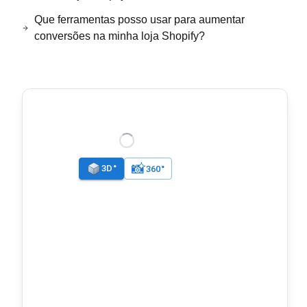
Que ferramentas posso usar para aumentar
conversões na minha loja Shopify?