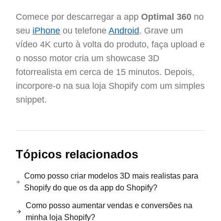
Comece por descarregar a app
Optimal 360
no
seu
iPhone
ou telefone
Android
. Grave um
vídeo 4K curto à volta do produto, faça upload e
o nosso motor cria um showcase 3D
fotorrealista em cerca de 15 minutos. Depois,
incorpore-o na sua loja Shopify com um simples
snippet.
Tópicos relacionados
Como posso criar modelos 3D mais realistas para
Shopify do que os da app do Shopify?
Como posso aumentar vendas e conversões na
minha loja Shopify?