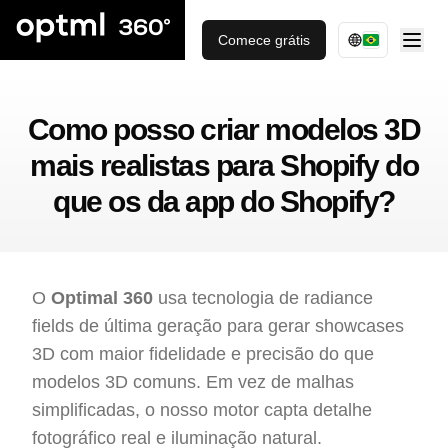
Comece grátis
Como posso criar modelos 3D
mais realistas para Shopify do
que os da app do Shopify?
O
Optimal 360
usa tecnologia de radiance
fields de última geração para gerar showcases
3D com maior fidelidade e precisão do que
modelos 3D comuns. Em vez de malhas
simplificadas, o nosso motor capta detalhe
fotográfico real e iluminação natural.