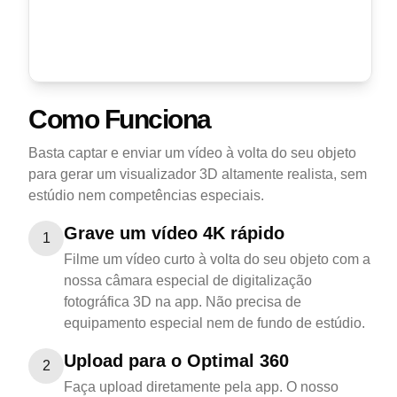
Como Funciona
Basta captar e enviar um vídeo à volta do seu objeto
para gerar um visualizador 3D altamente realista, sem
estúdio nem competências especiais.
Grave um vídeo 4K rápido
1
Filme um vídeo curto à volta do seu objeto com a
nossa câmara especial de digitalização
fotográfica 3D na app. Não precisa de
equipamento especial nem de fundo de estúdio.
Upload para o Optimal 360
2
Faça upload diretamente pela app. O nosso