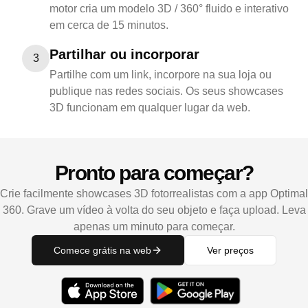
motor cria um modelo 3D / 360° fluido e interativo
em cerca de 15 minutos.
Partilhar ou incorporar
3
Partilhe com um link, incorpore na sua loja ou
publique nas redes sociais. Os seus showcases
3D funcionam em qualquer lugar da web.
Pronto para começar?
Crie facilmente showcases 3D fotorrealistas com a app Optimal
360. Grave um vídeo à volta do seu objeto e faça upload. Leva
apenas um minuto para começar.
Comece grátis na web
Ver preços