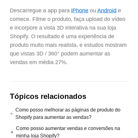
Descarregue a app para
iPhone
ou
Android
e
comece. Filme o produto, faça upload do vídeo
e incorpore a vista 3D interativa na sua loja
Shopify. O resultado é uma experiência de
produto muito mais realista, e estudos mostram
que vistas 3D / 360° podem aumentar as
vendas em média 27%.
Tópicos relacionados
Como posso melhorar as páginas de produto do
Shopify para aumentar as vendas?
Como posso aumentar vendas e conversões na
minha loja Shopify?