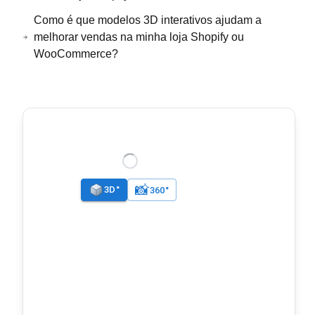
Como é que modelos 3D interativos ajudam a
melhorar vendas na minha loja Shopify ou
WooCommerce?