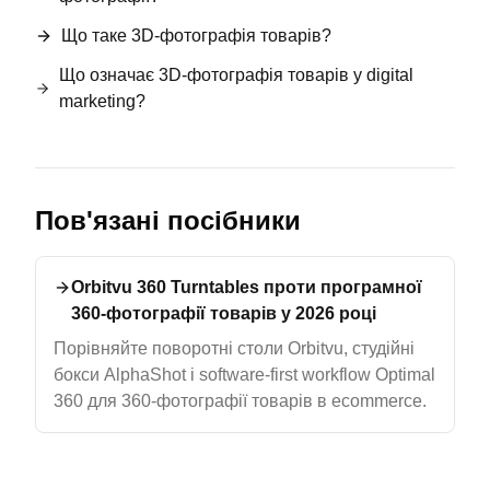
Що таке 3D-фотографія товарів?
Що означає 3D-фотографія товарів у digital
marketing?
Пов'язані посібники
Orbitvu 360 Turntables проти програмної
360-фотографії товарів у 2026 році
Порівняйте поворотні столи Orbitvu, студійні
бокси AlphaShot і software-first workflow Optimal
360 для 360-фотографії товарів в ecommerce.