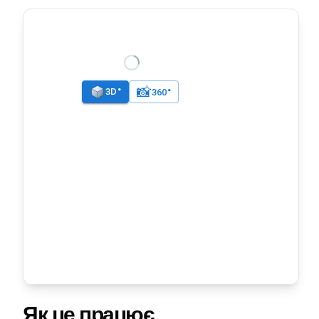
Як це працює