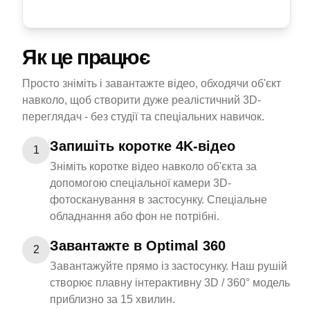
Як це працює
Просто зніміть і завантажте відео, обходячи об'єкт
навколо, щоб створити дуже реалістичний 3D-
переглядач - без студії та спеціальних навичок.
Запишіть коротке 4K-відео
1
Зніміть коротке відео навколо об'єкта за
допомогою спеціальної камери 3D-
фотосканування в застосунку. Спеціальне
обладнання або фон не потрібні.
Завантажте в Optimal 360
2
Завантажуйте прямо із застосунку. Наш рушій
створює плавну інтерактивну 3D / 360° модель
приблизно за 15 хвилин.