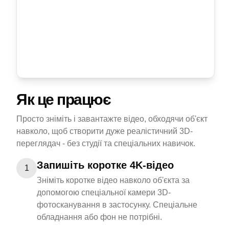
Як це працює
Просто зніміть і завантажте відео, обходячи об'єкт
навколо, щоб створити дуже реалістичний 3D-
переглядач - без студії та спеціальних навичок.
Запишіть коротке 4K-відео
1
Зніміть коротке відео навколо об'єкта за
допомогою спеціальної камери 3D-
фотосканування в застосунку. Спеціальне
обладнання або фон не потрібні.