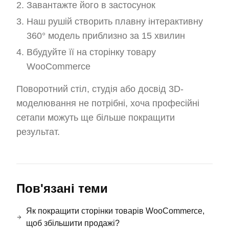
Завантажте його в застосунок
Наш рушій створить плавну інтерактивну
360° модель приблизно за 15 хвилин
Вбудуйте її на сторінку товару
WooCommerce
Поворотний стіл, студія або досвід 3D-
моделювання не потрібні, хоча професійні
сетапи можуть ще більше покращити
результат.
Пов'язані теми
Як покращити сторінки товарів WooCommerce,
щоб збільшити продажі?