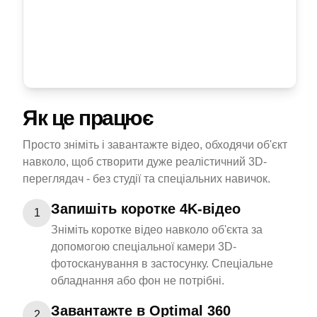
Як це працює
Просто зніміть і завантажте відео, обходячи об'єкт
навколо, щоб створити дуже реалістичний 3D-
переглядач - без студії та спеціальних навичок.
Запишіть коротке 4K-відео
1
Зніміть коротке відео навколо об'єкта за
допомогою спеціальної камери 3D-
фотосканування в застосунку. Спеціальне
обладнання або фон не потрібні.
Завантажте в Optimal 360
2