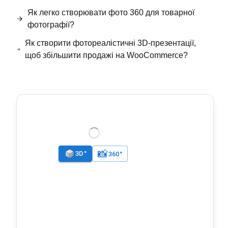
Як легко створювати фото 360 для товарної
фотографії?
Як створити фотореалістичні 3D-презентації,
щоб збільшити продажі на WooCommerce?