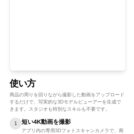
使い方
商品の周りを回りながら撮影した動画をアップロード
するだけで、写実的な3Dモデルビューアーを生成で
きます。スタジオも特別なスキルも不要です。
短い4K動画を撮影
1
アプリ内の専用3Dフォトスキャンカメラで、商