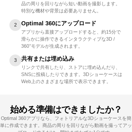
品の周りを回りながら短い動画を撮影します。
特別な機材や背景は必要ありません。
Optimal 360にアップロード
2
アプリから直接アップロードすると、約15分で
滑らかに操作できるインタラクティブな3D /
360°モデルが生成されます。
共有または埋め込み
3
リンクで共有したり、ストアに埋め込んだり、
SNSに投稿したりできます。3Dショーケースは
Web上のさまざまな場所で表示できます。
始める準備はできましたか？
Optimal 360アプリなら、フォトリアルな3Dショーケースを簡
単に作成できます。商品の周りを回りながら動画を撮ってアッ