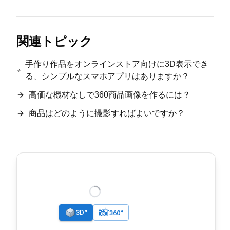
関連トピック
手作り作品をオンラインストア向けに3D表示でき
る、シンプルなスマホアプリはありますか？
高価な機材なしで360商品画像を作るには？
商品はどのように撮影すればよいですか？