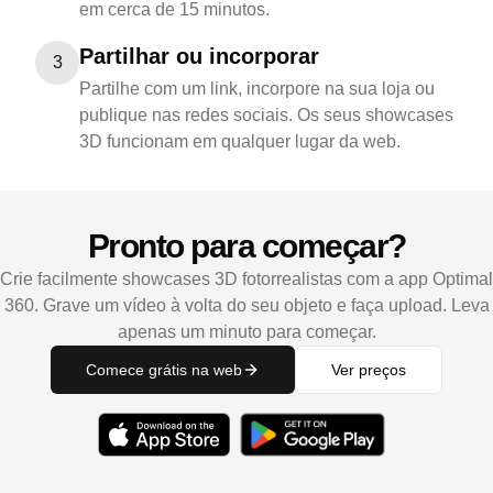
em cerca de 15 minutos.
Partilhar ou incorporar
3
Partilhe com um link, incorpore na sua loja ou
publique nas redes sociais. Os seus showcases
3D funcionam em qualquer lugar da web.
Pronto para começar?
Crie facilmente showcases 3D fotorrealistas com a app Optimal
360. Grave um vídeo à volta do seu objeto e faça upload. Leva
apenas um minuto para começar.
Comece grátis na web
Ver preços