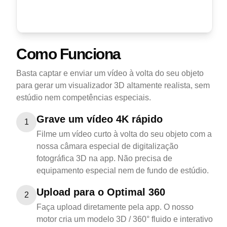
Como Funciona
Basta captar e enviar um vídeo à volta do seu objeto
para gerar um visualizador 3D altamente realista, sem
estúdio nem competências especiais.
Grave um vídeo 4K rápido
1
Filme um vídeo curto à volta do seu objeto com a
nossa câmara especial de digitalização
fotográfica 3D na app. Não precisa de
equipamento especial nem de fundo de estúdio.
Upload para o Optimal 360
2
Faça upload diretamente pela app. O nosso
motor cria um modelo 3D / 360° fluido e interativo