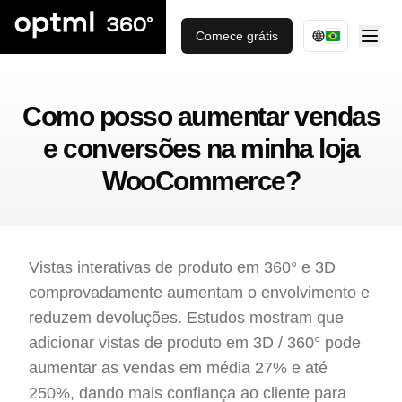
Comece grátis
Como posso aumentar vendas
e conversões na minha loja
WooCommerce?
Vistas interativas de produto em 360° e 3D
comprovadamente aumentam o envolvimento e
reduzem devoluções. Estudos mostram que
adicionar vistas de produto em 3D / 360° pode
aumentar as vendas em média 27% e até
250%, dando mais confiança ao cliente para