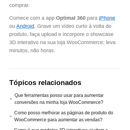
comprar.
Comece com a app
Optimal 360
para
iPhone
ou
Android
. Grave um vídeo curto à volta do
produto, faça upload e incorpore o showcase
3D interativo na sua loja WooCommerce; leva
minutos, não horas.
Tópicos relacionados
Que ferramentas posso usar para aumentar
conversões na minha loja WooCommerce?
Como posso melhorar as páginas de produto do
WooCommerce para aumentar as vendas?