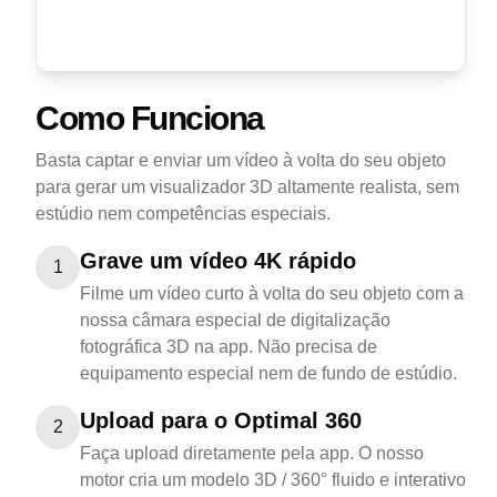
Como Funciona
Basta captar e enviar um vídeo à volta do seu objeto
para gerar um visualizador 3D altamente realista, sem
estúdio nem competências especiais.
Grave um vídeo 4K rápido
1
Filme um vídeo curto à volta do seu objeto com a
nossa câmara especial de digitalização
fotográfica 3D na app. Não precisa de
equipamento especial nem de fundo de estúdio.
Upload para o Optimal 360
2
Faça upload diretamente pela app. O nosso
motor cria um modelo 3D / 360° fluido e interativo