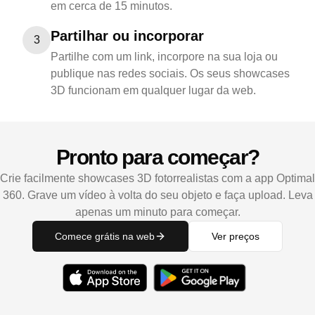
em cerca de 15 minutos.
Partilhar ou incorporar
3
Partilhe com um link, incorpore na sua loja ou
publique nas redes sociais. Os seus showcases
3D funcionam em qualquer lugar da web.
Pronto para começar?
Crie facilmente showcases 3D fotorrealistas com a app Optimal
360. Grave um vídeo à volta do seu objeto e faça upload. Leva
apenas um minuto para começar.
Comece grátis na web
Ver preços