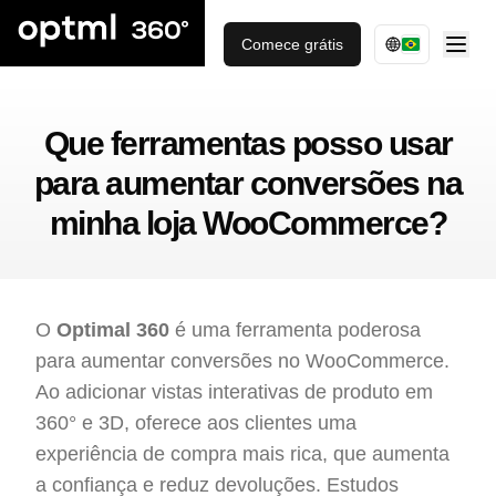
Comece grátis
Que ferramentas posso usar
para aumentar conversões na
minha loja WooCommerce?
O
Optimal 360
é uma ferramenta poderosa
para aumentar conversões no WooCommerce.
Ao adicionar vistas interativas de produto em
360° e 3D, oferece aos clientes uma
experiência de compra mais rica, que aumenta
a confiança e reduz devoluções. Estudos