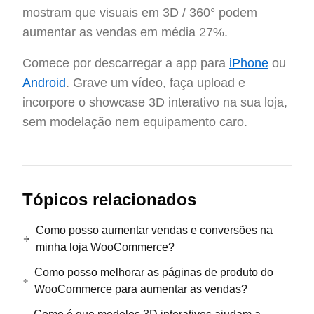
mostram que visuais em 3D / 360° podem
aumentar as vendas em média 27%.
Comece por descarregar a app para
iPhone
ou
Android
. Grave um vídeo, faça upload e
incorpore o showcase 3D interativo na sua loja,
sem modelação nem equipamento caro.
Tópicos relacionados
Como posso aumentar vendas e conversões na
minha loja WooCommerce?
Como posso melhorar as páginas de produto do
WooCommerce para aumentar as vendas?