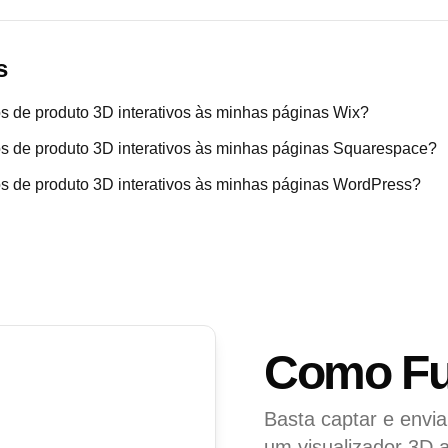
s
 de produto 3D interativos às minhas páginas Wix?
 de produto 3D interativos às minhas páginas Squarespace?
 de produto 3D interativos às minhas páginas WordPress?
Como Fu
Basta captar e envia
um visualizador 3D 