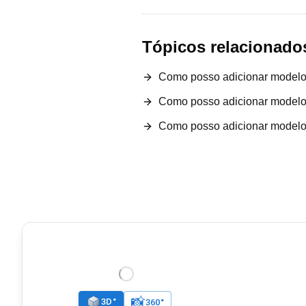
Tópicos relacionado
Como posso adicionar modelos
Como posso adicionar modelos
Como posso adicionar modelos