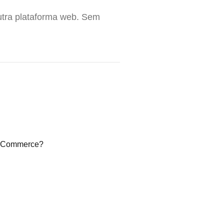
tra plataforma web. Sem
WooCommerce?