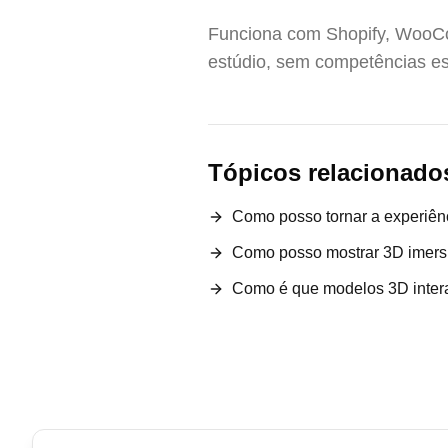
Funciona com Shopify, WooCo
estúdio, sem competências es
Tópicos relacionado
Como posso tornar a experiênc
Como posso mostrar 3D imers
Como é que modelos 3D inter