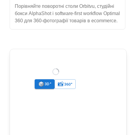
Порівняйте поворотні столи Orbitvu, студійні
бокси AlphaShot і software-first workflow Optimal
360 для 360-фотографії товарів в ecommerce.