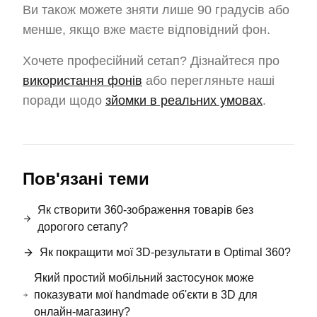
Ви також можете зняти лише 90 градусів або
менше, якщо вже маєте відповідний фон.
Хочете професійний сетап? Дізнайтеся про
використання фонів
або перегляньте наші
поради щодо
зйомки в реальних умовах
.
Пов'язані теми
Як створити 360-зображення товарів без
дорогого сетапу?
Як покращити мої 3D-результати в Optimal 360?
Який простий мобільний застосунок може
показувати мої handmade об'єкти в 3D для
онлайн-магазину?