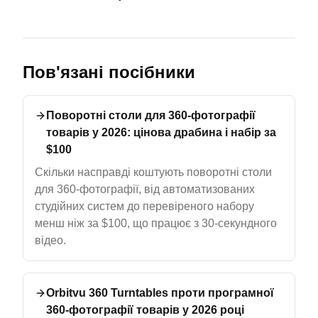
Пов'язані посібники
Поворотні столи для 360-фотографії
товарів у 2026: цінова драбина і набір за
$100
Скільки насправді коштують поворотні столи
для 360-фотографії, від автоматизованих
студійних систем до перевіреного набору
менш ніж за $100, що працює з 30-секундного
відео.
Orbitvu 360 Turntables проти програмної
360-фотографії товарів у 2026 році