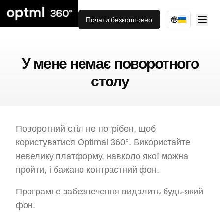
Почати безкоштовно
У мене немає поворотного
столу
Поворотний стіл не потрібен, щоб
користуватися Optimal 360°. Використайте
невелику платформу, навколо якої можна
пройти, і бажано контрастний фон.
Програмне забезпечення видалить будь-який
фон.