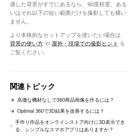
適した背景がすでにあるなら、90度程度、ある
いはそれ以下の短い範囲だけを撮影しても構い
ません。
より本格的なセットアップを使いたい場合は、
背景の使い方
や
屋外・現場での撮影ヒント
を
ご覧ください。
関連トピック
高価な機材なしで360商品画像を作るには？
Optimal 360で3D結果を改善するには？
手作り作品をオンラインストア向けに3D表示でき
る、シンプルなスマホアプリはありますか？