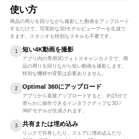
使い方
商品の周りを回りながら撮影した動画をアップロード
するだけで、写実的な3Dモデルビューアーを生成で
きます。スタジオも特別なスキルも不要です。
短い4K動画を撮影
1
アプリ内の専用3Dフォトスキャンカメラで、商
品の周りを回りながら短い動画を撮影します。
特別な機材や背景は必要ありません。
Optimal 360にアップロード
2
アプリから直接アップロードすると、約15分で
滑らかに操作できるインタラクティブな3D /
360°モデルが生成されます。
共有または埋め込み
3
リンクで共有したり、ストアに埋め込んだり、