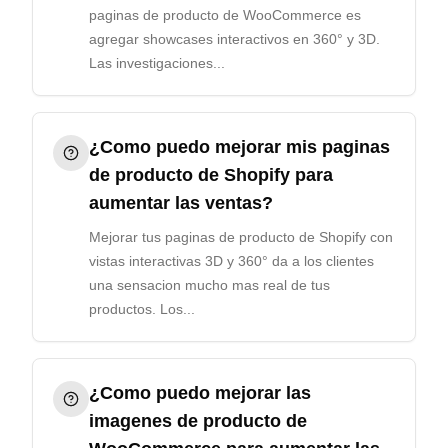
paginas de producto de WooCommerce es
agregar showcases interactivos en 360° y 3D.
Las investigaciones...
¿Como puedo mejorar mis paginas
de producto de Shopify para
aumentar las ventas?
Mejorar tus paginas de producto de Shopify con
vistas interactivas 3D y 360° da a los clientes
una sensacion mucho mas real de tus
productos. Los...
¿Como puedo mejorar las
imagenes de producto de