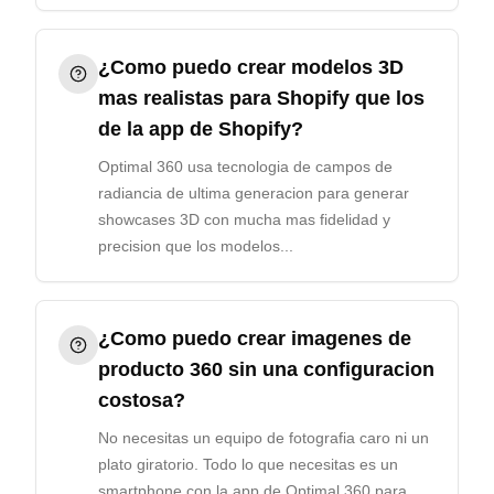
¿Como puedo crear modelos 3D
mas realistas para Shopify que los
de la app de Shopify?
Optimal 360 usa tecnologia de campos de
radiancia de ultima generacion para generar
showcases 3D con mucha mas fidelidad y
precision que los modelos...
¿Como puedo crear imagenes de
producto 360 sin una configuracion
costosa?
No necesitas un equipo de fotografia caro ni un
plato giratorio. Todo lo que necesitas es un
smartphone con la app de Optimal 360 para