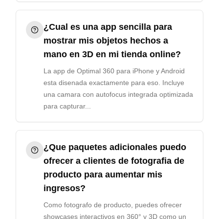
¿Cual es una app sencilla para
mostrar mis objetos hechos a
mano en 3D en mi tienda online?
La app de Optimal 360 para iPhone y Android
esta disenada exactamente para eso. Incluye
una camara con autofocus integrada optimizada
para capturar...
¿Que paquetes adicionales puedo
ofrecer a clientes de fotografia de
producto para aumentar mis
ingresos?
Como fotografo de producto, puedes ofrecer
showcases interactivos en 360° y 3D como un