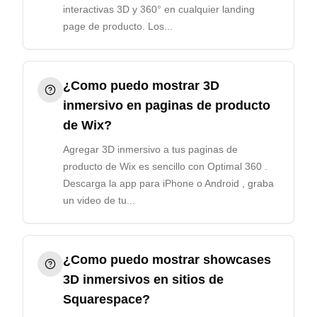
interactivas 3D y 360° en cualquier landing
page de producto. Los...
¿Como puedo mostrar 3D
inmersivo en paginas de producto
de Wix?
Agregar 3D inmersivo a tus paginas de
producto de Wix es sencillo con Optimal 360 .
Descarga la app para iPhone o Android , graba
un video de tu...
¿Como puedo mostrar showcases
3D inmersivos en sitios de
Squarespace?