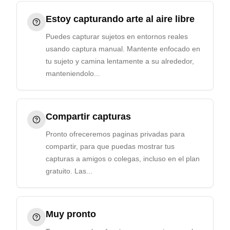
Estoy capturando arte al aire libre
Puedes capturar sujetos en entornos reales
usando captura manual. Mantente enfocado en
tu sujeto y camina lentamente a su alrededor,
manteniendolo...
Compartir capturas
Pronto ofreceremos paginas privadas para
compartir, para que puedas mostrar tus
capturas a amigos o colegas, incluso en el plan
gratuito. Las...
Muy pronto