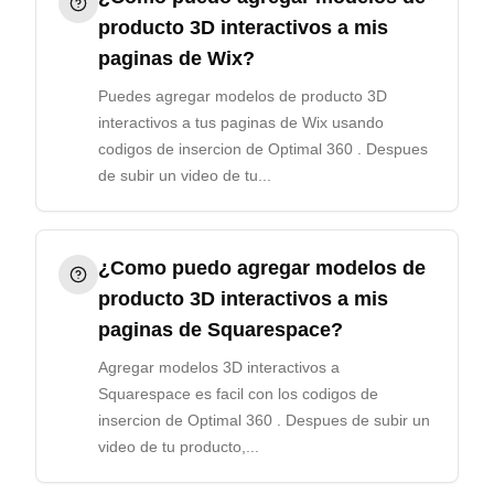
producto 3D interactivos a mis
paginas de Wix?
Puedes agregar modelos de producto 3D
interactivos a tus paginas de Wix usando
codigos de insercion de Optimal 360 . Despues
de subir un video de tu...
¿Como puedo agregar modelos de
producto 3D interactivos a mis
paginas de Squarespace?
Agregar modelos 3D interactivos a
Squarespace es facil con los codigos de
insercion de Optimal 360 . Despues de subir un
video de tu producto,...