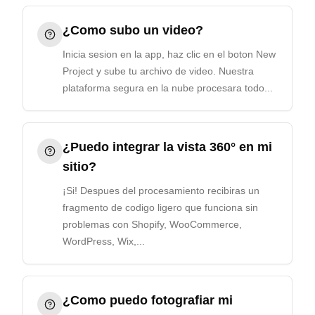
¿Como subo un video?
Inicia sesion en la app, haz clic en el boton New
Project y sube tu archivo de video. Nuestra
plataforma segura en la nube procesara todo...
¿Puedo integrar la vista 360° en mi
sitio?
¡Si! Despues del procesamiento recibiras un
fragmento de codigo ligero que funciona sin
problemas con Shopify, WooCommerce,
WordPress, Wix,...
¿Como puedo fotografiar mi