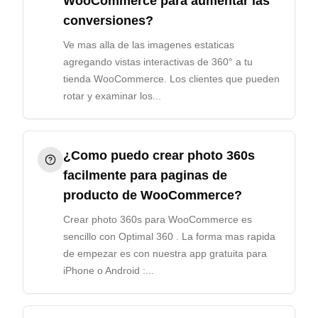
WooCommerce para aumentar las
conversiones?
Ve mas alla de las imagenes estaticas
agregando vistas interactivas de 360° a tu
tienda WooCommerce. Los clientes que pueden
rotar y examinar los...
¿Como puedo crear photo 360s
facilmente para paginas de
producto de WooCommerce?
Crear photo 360s para WooCommerce es
sencillo con Optimal 360 . La forma mas rapida
de empezar es con nuestra app gratuita para
iPhone o Android :...