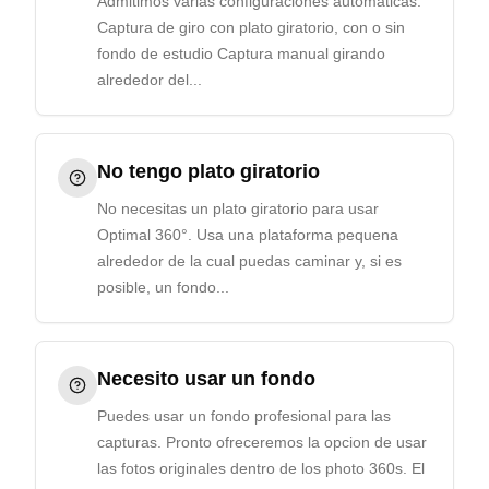
Admitimos varias configuraciones automaticas:
Captura de giro con plato giratorio, con o sin
fondo de estudio Captura manual girando
alrededor del...
No tengo plato giratorio
No necesitas un plato giratorio para usar
Optimal 360°. Usa una plataforma pequena
alrededor de la cual puedas caminar y, si es
posible, un fondo...
Necesito usar un fondo
Puedes usar un fondo profesional para las
capturas. Pronto ofreceremos la opcion de usar
las fotos originales dentro de los photo 360s. El