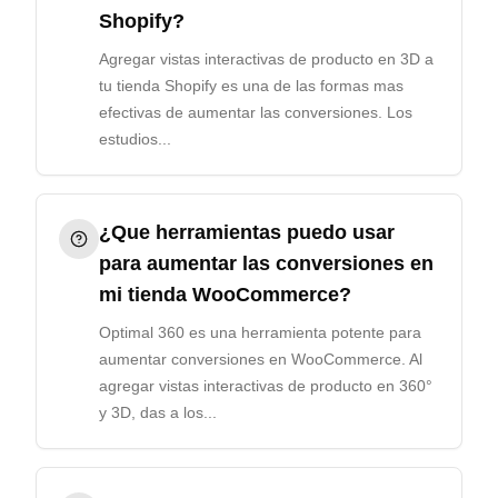
Shopify?
Agregar vistas interactivas de producto en 3D a
tu tienda Shopify es una de las formas mas
efectivas de aumentar las conversiones. Los
estudios...
¿Que herramientas puedo usar
para aumentar las conversiones en
mi tienda WooCommerce?
Optimal 360 es una herramienta potente para
aumentar conversiones en WooCommerce. Al
agregar vistas interactivas de producto en 360°
y 3D, das a los...