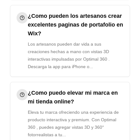
¿Como pueden los artesanos crear
excelentes paginas de portafolio en
Wix?
Los artesanos pueden dar vida a sus
creaciones hechas a mano con vistas 3D
interactivas impulsadas por Optimal 360 .
Descarga la app para iPhone o...
¿Como puedo elevar mi marca en
mi tienda online?
Eleva tu marca ofreciendo una experiencia de
producto interactiva y premium. Con Optimal
360 , puedes agregar vistas 3D y 360°
fotorrealistas a tu...