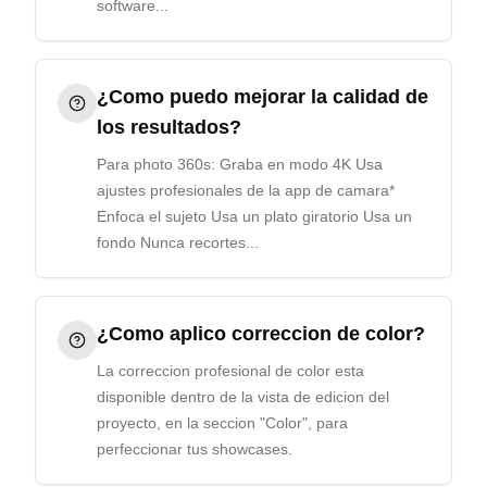
software...
¿Como puedo mejorar la calidad de
los resultados?
Para photo 360s: Graba en modo 4K Usa
ajustes profesionales de la app de camara*
Enfoca el sujeto Usa un plato giratorio Usa un
fondo Nunca recortes...
¿Como aplico correccion de color?
La correccion profesional de color esta
disponible dentro de la vista de edicion del
proyecto, en la seccion "Color", para
perfeccionar tus showcases.