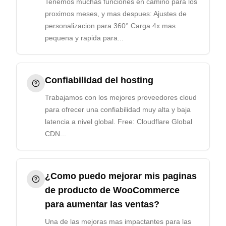
Tenemos muchas funciones en camino para los
proximos meses, y mas despues: Ajustes de
personalizacion para 360° Carga 4x mas
pequena y rapida para...
Confiabilidad del hosting
Trabajamos con los mejores proveedores cloud
para ofrecer una confiabilidad muy alta y baja
latencia a nivel global. Free: Cloudflare Global
CDN...
¿Como puedo mejorar mis paginas
de producto de WooCommerce
para aumentar las ventas?
Una de las mejoras mas impactantes para las