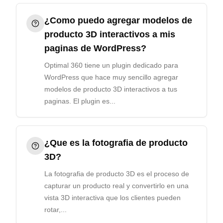
¿Como puedo agregar modelos de
producto 3D interactivos a mis
paginas de WordPress?
Optimal 360 tiene un plugin dedicado para
WordPress que hace muy sencillo agregar
modelos de producto 3D interactivos a tus
paginas. El plugin es...
¿Que es la fotografia de producto
3D?
La fotografia de producto 3D es el proceso de
capturar un producto real y convertirlo en una
vista 3D interactiva que los clientes pueden
rotar,...