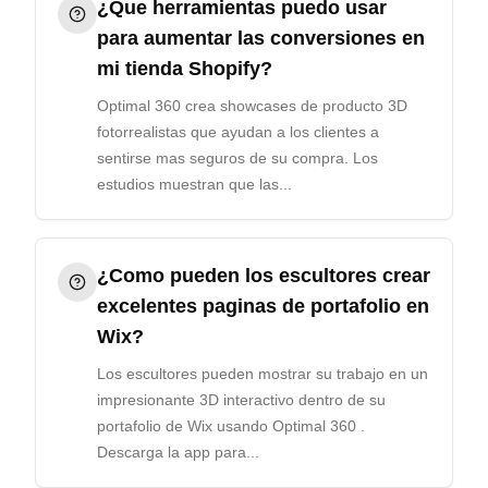
¿Que herramientas puedo usar
para aumentar las conversiones en
mi tienda Shopify?
Optimal 360 crea showcases de producto 3D
fotorrealistas que ayudan a los clientes a
sentirse mas seguros de su compra. Los
estudios muestran que las...
¿Como pueden los escultores crear
excelentes paginas de portafolio en
Wix?
Los escultores pueden mostrar su trabajo en un
impresionante 3D interactivo dentro de su
portafolio de Wix usando Optimal 360 .
Descarga la app para...