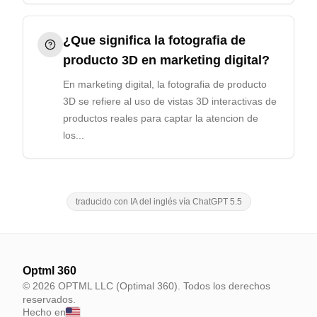
¿Que significa la fotografia de
producto 3D en marketing digital?
En marketing digital, la fotografia de producto
3D se refiere al uso de vistas 3D interactivas de
productos reales para captar la atencion de
los...
traducido con IA del inglés vía ChatGPT 5.5
Optml 360
© 2026 OPTML LLC (Optimal 360). Todos los derechos
reservados.
Hecho en