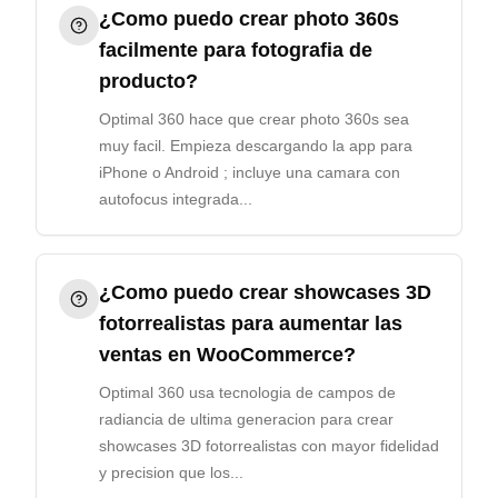
¿Como puedo crear photo 360s
facilmente para fotografia de
producto?
Optimal 360 hace que crear photo 360s sea
muy facil. Empieza descargando la app para
iPhone o Android ; incluye una camara con
autofocus integrada...
¿Como puedo crear showcases 3D
fotorrealistas para aumentar las
ventas en WooCommerce?
Optimal 360 usa tecnologia de campos de
radiancia de ultima generacion para crear
showcases 3D fotorrealistas con mayor fidelidad
y precision que los...