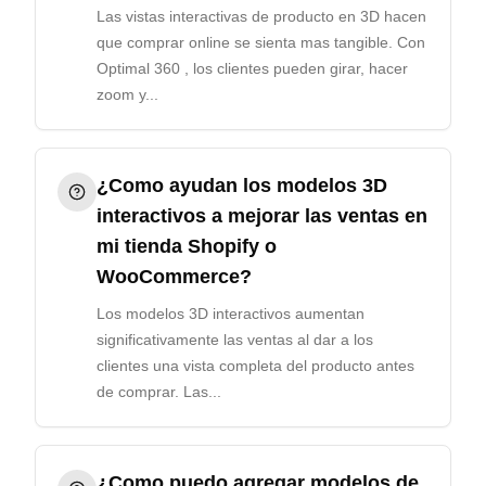
Las vistas interactivas de producto en 3D hacen
que comprar online se sienta mas tangible. Con
Optimal 360 , los clientes pueden girar, hacer
zoom y...
¿Como ayudan los modelos 3D
interactivos a mejorar las ventas en
mi tienda Shopify o
WooCommerce?
Los modelos 3D interactivos aumentan
significativamente las ventas al dar a los
clientes una vista completa del producto antes
de comprar. Las...
¿Como puedo agregar modelos de