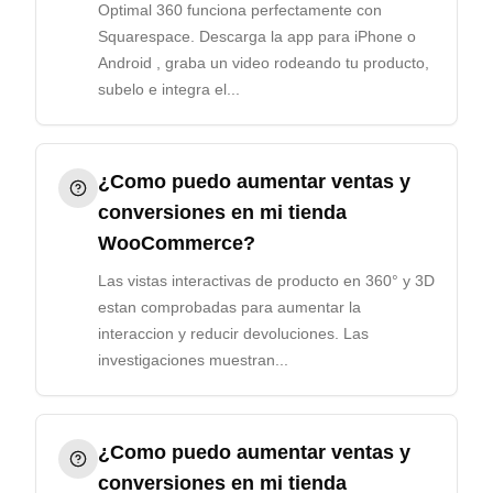
Optimal 360 funciona perfectamente con
Squarespace. Descarga la app para iPhone o
Android , graba un video rodeando tu producto,
subelo e integra el...
¿Como puedo aumentar ventas y
conversiones en mi tienda
WooCommerce?
Las vistas interactivas de producto en 360° y 3D
estan comprobadas para aumentar la
interaccion y reducir devoluciones. Las
investigaciones muestran...
¿Como puedo aumentar ventas y
conversiones en mi tienda