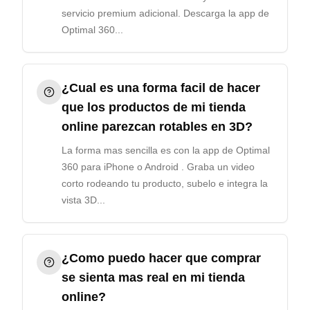
servicio premium adicional. Descarga la app de
Optimal 360...
¿Cual es una forma facil de hacer
que los productos de mi tienda
online parezcan rotables en 3D?
La forma mas sencilla es con la app de Optimal
360 para iPhone o Android . Graba un video
corto rodeando tu producto, subelo e integra la
vista 3D...
¿Como puedo hacer que comprar
se sienta mas real en mi tienda
online?