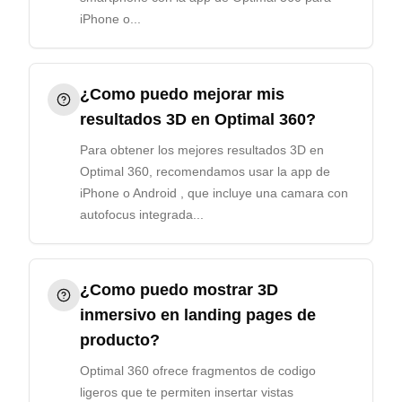
iPhone o...
¿Como puedo mejorar mis
resultados 3D en Optimal 360?
Para obtener los mejores resultados 3D en
Optimal 360, recomendamos usar la app de
iPhone o Android , que incluye una camara con
autofocus integrada...
¿Como puedo mostrar 3D
inmersivo en landing pages de
producto?
Optimal 360 ofrece fragmentos de codigo
ligeros que te permiten insertar vistas