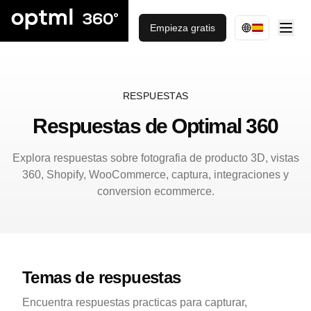
Empieza gratis
RESPUESTAS
Respuestas de Optimal 360
Explora respuestas sobre fotografia de producto 3D, vistas
360, Shopify, WooCommerce, captura, integraciones y
conversion ecommerce.
Temas de respuestas
Encuentra respuestas practicas para capturar,