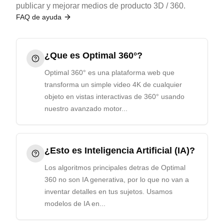
publicar y mejorar medios de producto 3D / 360.
FAQ de ayuda
¿Que es Optimal 360°?
Optimal 360° es una plataforma web que
transforma un simple video 4K de cualquier
objeto en vistas interactivas de 360° usando
nuestro avanzado motor...
¿Esto es Inteligencia Artificial (IA)?
Los algoritmos principales detras de Optimal
360 no son IA generativa, por lo que no van a
inventar detalles en tus sujetos. Usamos
modelos de IA en...