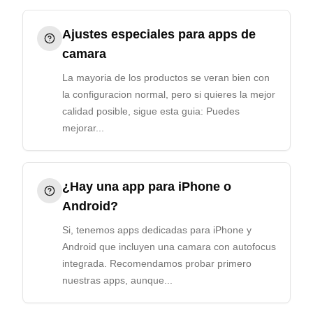
Ajustes especiales para apps de
camara
La mayoria de los productos se veran bien con
la configuracion normal, pero si quieres la mejor
calidad posible, sigue esta guia: Puedes
mejorar...
¿Hay una app para iPhone o
Android?
Si, tenemos apps dedicadas para iPhone y
Android que incluyen una camara con autofocus
integrada. Recomendamos probar primero
nuestras apps, aunque...