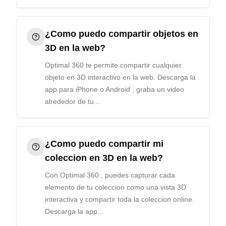
¿Como puedo compartir objetos en
3D en la web?
Optimal 360 te permite compartir cualquier
objeto en 3D interactivo en la web. Descarga la
app para iPhone o Android , graba un video
alrededor de tu...
¿Como puedo compartir mi
coleccion en 3D en la web?
Con Optimal 360 , puedes capturar cada
elemento de tu coleccion como una vista 3D
interactiva y compartir toda la coleccion online.
Descarga la app...