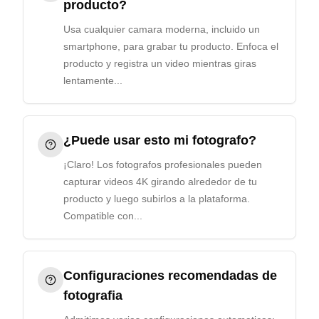
producto?
Usa cualquier camara moderna, incluido un
smartphone, para grabar tu producto. Enfoca el
producto y registra un video mientras giras
lentamente...
¿Puede usar esto mi fotografo?
¡Claro! Los fotografos profesionales pueden
capturar videos 4K girando alrededor de tu
producto y luego subirlos a la plataforma.
Compatible con...
Configuraciones recomendadas de
fotografia