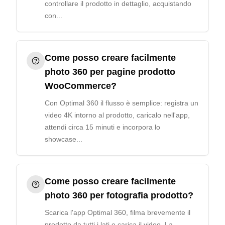
controllare il prodotto in dettaglio, acquistando
con...
Come posso creare facilmente
photo 360 per pagine prodotto
WooCommerce?
Con Optimal 360 il flusso è semplice: registra un
video 4K intorno al prodotto, caricalo nell'app,
attendi circa 15 minuti e incorpora lo
showcase...
Come posso creare facilmente
photo 360 per fotografia prodotto?
Scarica l'app Optimal 360, filma brevemente il
prodotto da tutti i lati e carica il video. La