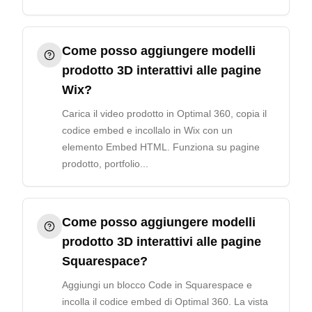
Come posso aggiungere modelli
prodotto 3D interattivi alle pagine
Wix?
Carica il video prodotto in Optimal 360, copia il
codice embed e incollalo in Wix con un
elemento Embed HTML. Funziona su pagine
prodotto, portfolio...
Come posso aggiungere modelli
prodotto 3D interattivi alle pagine
Squarespace?
Aggiungi un blocco Code in Squarespace e
incolla il codice embed di Optimal 360. La vista