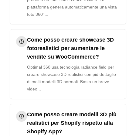
piattaforma genera automaticamente una vista
foto 360°...
Come posso creare showcase 3D
fotorealistici per aumentare le
vendite su WooCommerce?
Optimal 360 usa tecnologia radiance field per
creare showcase 3D realistici con più dettaglio
di molti modelli 3D normali. Basta un breve
video...
Come posso creare modelli 3D più
realistici per Shopify rispetto alla
Shopify App?