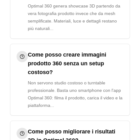
Optimal 360 genera showcase 3D partendo da
vera fotografia prodotto invece che da mesh
semplificate. Materiali, luce e dettagli restano
più naturali...
Come posso creare immagini
prodotto 360 senza un setup
costoso?
Non servono studio costoso o turntable
professionale. Basta uno smartphone con l'app
Optimal 360: filma il prodotto, carica il video e la
piattaforma...
Come posso migliorare i risultati