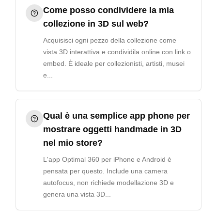
Come posso condividere la mia
collezione in 3D sul web?
Acquisisci ogni pezzo della collezione come
vista 3D interattiva e condividila online con link o
embed. È ideale per collezionisti, artisti, musei
e...
Qual è una semplice app phone per
mostrare oggetti handmade in 3D
nel mio store?
L'app Optimal 360 per iPhone e Android è
pensata per questo. Include una camera
autofocus, non richiede modellazione 3D e
genera una vista 3D...