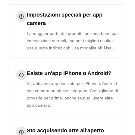
Impostazioni speciali per app
camera
La maggior parte dei prodotti funziona bene con
impostazioni normali, ma per i migliori risultati
usa queste indicazioni: Usa modalità 4K Usa...
Esiste un'app iPhone o Android?
Sì, abbiamo app dedicate per iPhone e Android
con camera autofocus integrata. Consigliamo di
provarle per prime, anche se puoi usare altre
app camera.
Sto acquisendo arte all'aperto