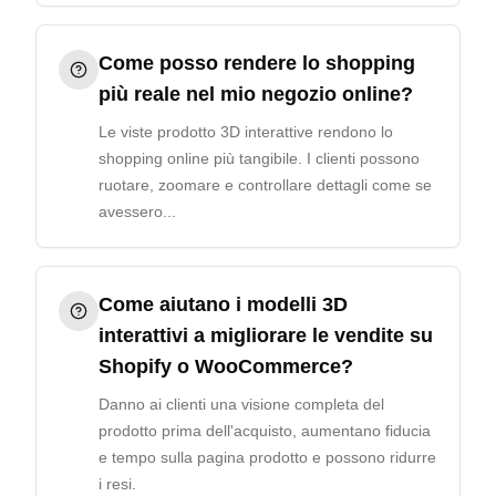
Come posso rendere lo shopping
più reale nel mio negozio online?
Le viste prodotto 3D interattive rendono lo
shopping online più tangibile. I clienti possono
ruotare, zoomare e controllare dettagli come se
avessero...
Come aiutano i modelli 3D
interattivi a migliorare le vendite su
Shopify o WooCommerce?
Danno ai clienti una visione completa del
prodotto prima dell'acquisto, aumentano fiducia
e tempo sulla pagina prodotto e possono ridurre
i resi.