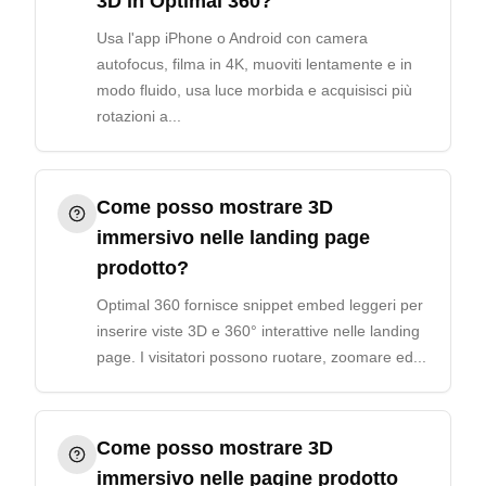
3D in Optimal 360?
Usa l'app iPhone o Android con camera
autofocus, filma in 4K, muoviti lentamente e in
modo fluido, usa luce morbida e acquisisci più
rotazioni a...
Come posso mostrare 3D
immersivo nelle landing page
prodotto?
Optimal 360 fornisce snippet embed leggeri per
inserire viste 3D e 360° interattive nelle landing
page. I visitatori possono ruotare, zoomare ed...
Come posso mostrare 3D
immersivo nelle pagine prodotto