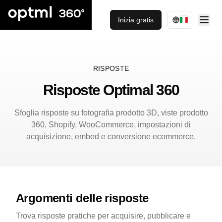
Inizia gratis
RISPOSTE
Risposte Optimal 360
Sfoglia risposte su fotografia prodotto 3D, viste prodotto
360, Shopify, WooCommerce, impostazioni di
acquisizione, embed e conversione ecommerce.
Argomenti delle risposte
Trova risposte pratiche per acquisire, pubblicare e