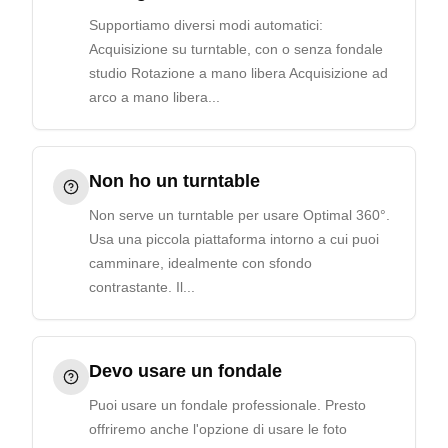
Supportiamo diversi modi automatici:
Acquisizione su turntable, con o senza fondale
studio Rotazione a mano libera Acquisizione ad
arco a mano libera...
Non ho un turntable
Non serve un turntable per usare Optimal 360°.
Usa una piccola piattaforma intorno a cui puoi
camminare, idealmente con sfondo
contrastante. Il...
Devo usare un fondale
Puoi usare un fondale professionale. Presto
offriremo anche l'opzione di usare le foto