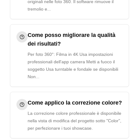
originali nelle foto 360. Il software rimuove il
tremolio e...
Come posso migliorare la qualità
dei risultati?
Per foto 360°: Filma in 4K Usa impostazioni
professionali dell'app camera Metti a fuoco il
soggetto Usa turntable e fondale se disponibili
Non...
Come applico la correzione colore?
La correzione colore professionale è disponibile
nella vista di modifica del progetto sotto "Color",
per perfezionare i tuoi showcase.