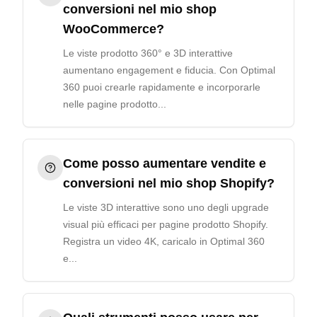
conversioni nel mio shop
WooCommerce?
Le viste prodotto 360° e 3D interattive
aumentano engagement e fiducia. Con Optimal
360 puoi crearle rapidamente e incorporarle
nelle pagine prodotto...
Come posso aumentare vendite e
conversioni nel mio shop Shopify?
Le viste 3D interattive sono uno degli upgrade
visual più efficaci per pagine prodotto Shopify.
Registra un video 4K, caricalo in Optimal 360
e...