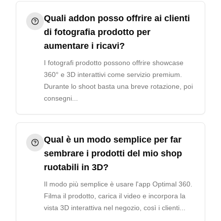
Quali addon posso offrire ai clienti
di fotografia prodotto per
aumentare i ricavi?
I fotografi prodotto possono offrire showcase
360° e 3D interattivi come servizio premium.
Durante lo shoot basta una breve rotazione, poi
consegni...
Qual è un modo semplice per far
sembrare i prodotti del mio shop
ruotabili in 3D?
Il modo più semplice è usare l'app Optimal 360.
Filma il prodotto, carica il video e incorpora la
vista 3D interattiva nel negozio, così i clienti...