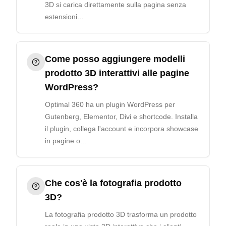
3D si carica direttamente sulla pagina senza
estensioni...
Come posso aggiungere modelli
prodotto 3D interattivi alle pagine
WordPress?
Optimal 360 ha un plugin WordPress per
Gutenberg, Elementor, Divi e shortcode. Installa
il plugin, collega l'account e incorpora showcase
in pagine o...
Che cos'è la fotografia prodotto
3D?
La fotografia prodotto 3D trasforma un prodotto