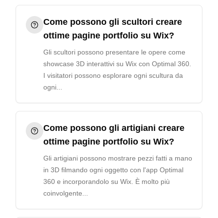
Come possono gli scultori creare
ottime pagine portfolio su Wix?
Gli scultori possono presentare le opere come
showcase 3D interattivi su Wix con Optimal 360.
I visitatori possono esplorare ogni scultura da
ogni...
Come possono gli artigiani creare
ottime pagine portfolio su Wix?
Gli artigiani possono mostrare pezzi fatti a mano
in 3D filmando ogni oggetto con l'app Optimal
360 e incorporandolo su Wix. È molto più
coinvolgente...