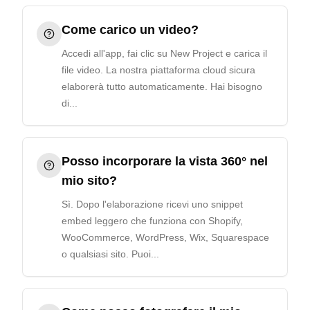
Come carico un video?
Accedi all'app, fai clic su New Project e carica il
file video. La nostra piattaforma cloud sicura
elaborerà tutto automaticamente. Hai bisogno
di...
Posso incorporare la vista 360° nel
mio sito?
Sì. Dopo l'elaborazione ricevi uno snippet
embed leggero che funziona con Shopify,
WooCommerce, WordPress, Wix, Squarespace
o qualsiasi sito. Puoi...