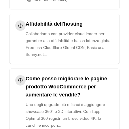
Affidabilità dell'hosting
Collaboriamo con provider cloud leader per
garantire alta affidabilità e bassa latenza globali:
Free usa Cloudflare Global CDN, Basic usa
Bunny.net...
Come posso migliorare le pagine
prodotto WooCommerce per
aumentare le vendite?
Uno degli upgrade più efficaci è aggiungere
showcase 360° e 3D interattivi. Con l'app
Optimal 360 registri un breve video 4K, lo
carichi e incorpori...