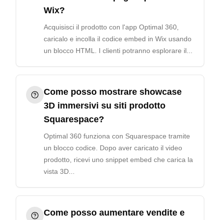
Wix?
Acquisisci il prodotto con l'app Optimal 360,
caricalo e incolla il codice embed in Wix usando
un blocco HTML. I clienti potranno esplorare il...
Come posso mostrare showcase
3D immersivi su siti prodotto
Squarespace?
Optimal 360 funziona con Squarespace tramite
un blocco codice. Dopo aver caricato il video
prodotto, ricevi uno snippet embed che carica la
vista 3D...
Come posso aumentare vendite e