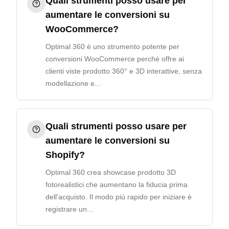
Quali strumenti posso usare per
aumentare le conversioni su
WooCommerce?
Optimal 360 è uno strumento potente per
conversioni WooCommerce perché offre ai
clienti viste prodotto 360° e 3D interattive, senza
modellazione e...
Quali strumenti posso usare per
aumentare le conversioni su
Shopify?
Optimal 360 crea showcase prodotto 3D
fotorealistici che aumentano la fiducia prima
dell'acquisto. Il modo più rapido per iniziare è
registrare un...