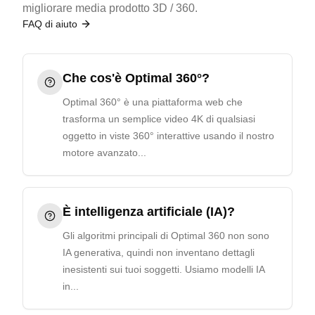
migliorare media prodotto 3D / 360.
FAQ di aiuto
Che cos'è Optimal 360°?
Optimal 360° è una piattaforma web che
trasforma un semplice video 4K di qualsiasi
oggetto in viste 360° interattive usando il nostro
motore avanzato...
È intelligenza artificiale (IA)?
Gli algoritmi principali di Optimal 360 non sono
IA generativa, quindi non inventano dettagli
inesistenti sui tuoi soggetti. Usiamo modelli IA
in...