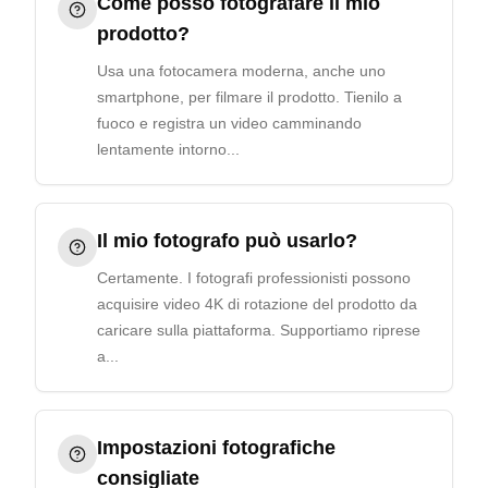
Come posso fotografare il mio
prodotto?
Usa una fotocamera moderna, anche uno
smartphone, per filmare il prodotto. Tienilo a
fuoco e registra un video camminando
lentamente intorno...
Il mio fotografo può usarlo?
Certamente. I fotografi professionisti possono
acquisire video 4K di rotazione del prodotto da
caricare sulla piattaforma. Supportiamo riprese
a...
Impostazioni fotografiche
consigliate