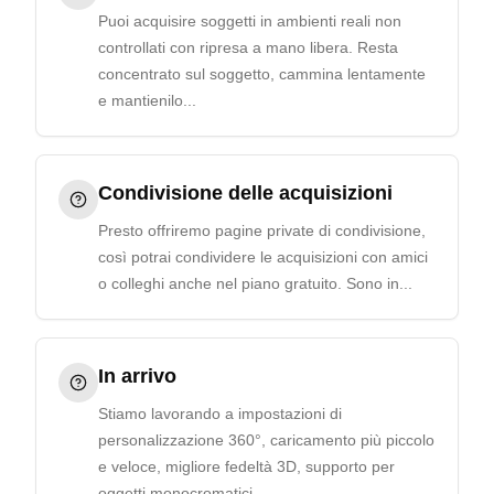
Puoi acquisire soggetti in ambienti reali non
controllati con ripresa a mano libera. Resta
concentrato sul soggetto, cammina lentamente
e mantienilo...
Condivisione delle acquisizioni
Presto offriremo pagine private di condivisione,
così potrai condividere le acquisizioni con amici
o colleghi anche nel piano gratuito. Sono in...
In arrivo
Stiamo lavorando a impostazioni di
personalizzazione 360°, caricamento più piccolo
e veloce, migliore fedeltà 3D, supporto per
oggetti monocromatici,...