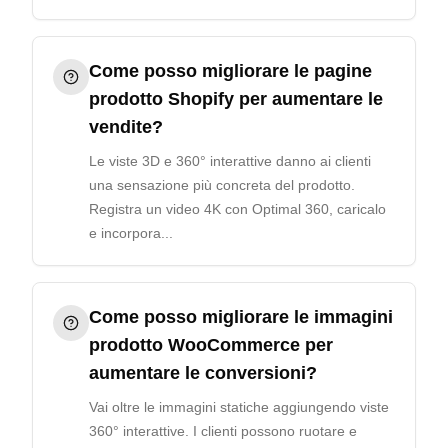
Come posso migliorare le pagine
prodotto Shopify per aumentare le
vendite?
Le viste 3D e 360° interattive danno ai clienti
una sensazione più concreta del prodotto.
Registra un video 4K con Optimal 360, caricalo
e incorpora...
Come posso migliorare le immagini
prodotto WooCommerce per
aumentare le conversioni?
Vai oltre le immagini statiche aggiungendo viste
360° interattive. I clienti possono ruotare e