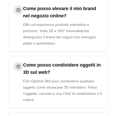
Come posso elevare il mio brand
nel negozio online?
Offri un'esperienza prodotto interattiva e
premium. Viste 3D e 360° fotorealistiche
distinguono il brand dai negozi con immagini
piatte e aumentano...
Come posso condividere oggetti in
3D sul web?
Con Optimal 360 puoi condividere qualsiasi
oggetto come showcase 3D interattivo. Filma
l'oggetto, caricalo e usa il link di condivisione o il
codice...